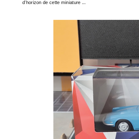
d'horizon de cette miniature ...