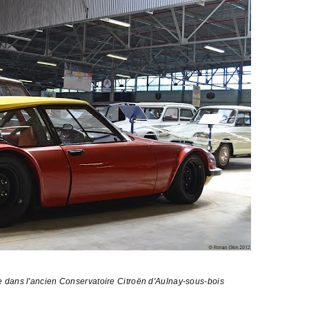
e dans l'ancien Conservatoire Citroën d'Aulnay-sous-bois