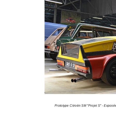
Prototype Citroën SM "Projet S" - Exposé