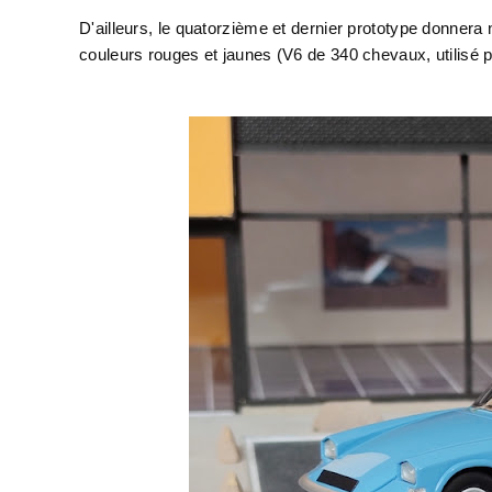
D'ailleurs, le quatorzième et dernier prototype donnera
couleurs rouges et jaunes (V6 de 340 chevaux, utilisé 