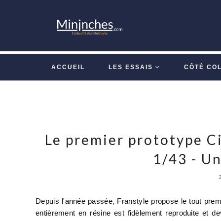
ACCUEIL
LES ESSAIS
CÔTÉ CO
Le premier prototype C
1/43 - Un
Depuis l'année passée, Franstyle propose le tout prem
entièrement en résine est fidèlement reproduite et d