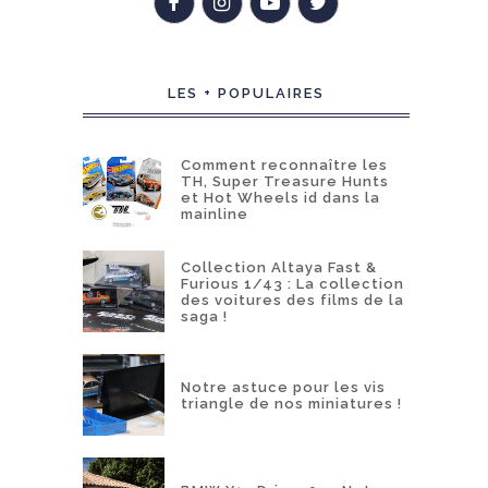
LES + POPULAIRES
Comment reconnaître les
TH, Super Treasure Hunts
et Hot Wheels id dans la
mainline
Collection Altaya Fast &
Furious 1/43 : La collection
des voitures des films de la
saga !
Notre astuce pour les vis
triangle de nos miniatures !