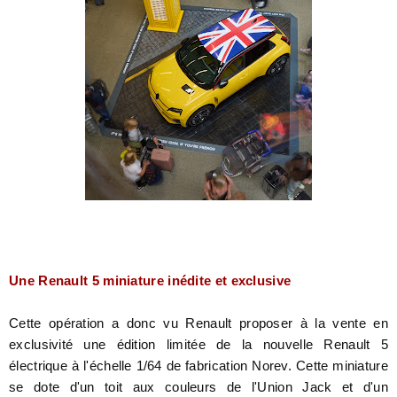
Une Renault 5 miniature inédite et exclusive
Cette opération a donc vu Renault proposer à la vente en
exclusivité une édition limitée de la nouvelle Renault 5
électrique à l'échelle 1/64 de fabrication Norev. Cette miniature
se dote d'un toit aux couleurs de l'Union Jack et d'un