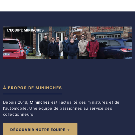
À PROPOS DE MININCHES
Depuis 2018,
Mininches
est l'actualité des miniatures et de
l'automobile. Une équipe de passionnés au service des
collectionneurs.
DÉCOUVRIR NOTRE ÉQUIPE →