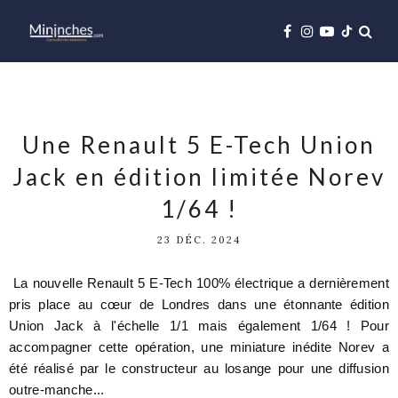
Une Renault 5 E-Tech Union
Jack en édition limitée Norev
1/64 !
23 DÉC. 2024
La nouvelle Renault 5 E-Tech 100% électrique a dernièrement
pris place au cœur de Londres dans une étonnante édition
Union Jack à l'échelle 1/1 mais également 1/64 ! Pour
accompagner cette opération, une miniature inédite Norev a
été réalisé par le constructeur au losange pour une diffusion
outre-manche...