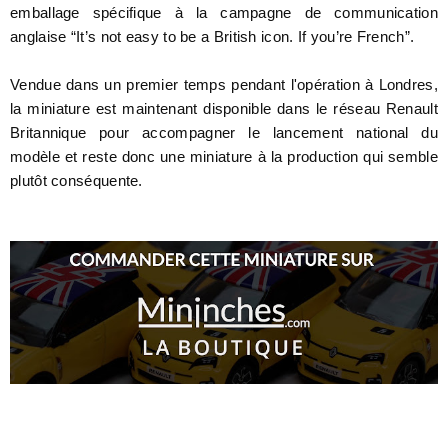
emballage spécifique à la campagne de communication
anglaise “It’s not easy to be a British icon. If you’re French”.
Vendue dans un premier temps pendant l'opération à Londres,
la miniature est maintenant disponible dans le réseau Renault
Britannique pour accompagner le lancement national du
modèle et reste donc une miniature à la production qui semble
plutôt conséquente.