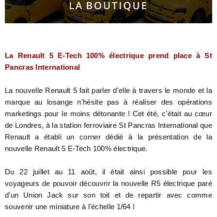
La Renault 5 E-Tech 100% électrique prend place à St
Pancras International
La nouvelle Renault 5 fait parler d'elle à travers le monde et la
marque au losange n'hésite pas à réaliser des opérations
marketings pour le moins détonante ! Cet été, c'était au cœur
de Londres, à la station ferroviaire St Pancras International que
Renault a établi un corner dédié à la présentation de la
nouvelle Renault 5 E-Tech 100% électrique.
Du 22 juillet au 11 août, il était ainsi possible pour les
voyageurs de pouvoir découvrir la nouvelle R5 électrique paré
d'un Union Jack sur son toit et de repartir avec comme
souvenir une miniature à l'échelle 1/64 !