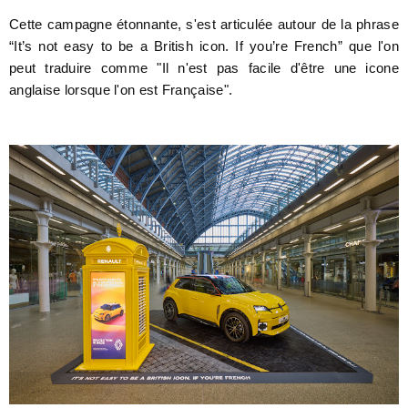
Cette campagne étonnante, s'est articulée autour de la phrase
“It’s not easy to be a British icon. If you’re French” que l'on
peut traduire comme "Il n'est pas facile d'être une icone
anglaise lorsque l'on est Française".