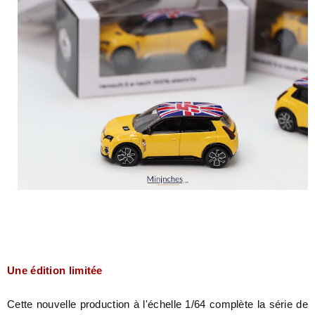
Une édition limitée
Cette nouvelle production à l'échelle 1/64 complète la série de