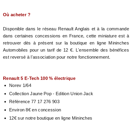
Où acheter ?
Disponible dans le réseau Renault Anglais et à la commande
dans certaines concessions en France, cette miniature est à
retrouver dès à présent sur la boutique en ligne Mininches
Automobiles pour un tarif de 12 €. L'ensemble des bénéfices
est reversé à l'association pour notre fonctionnement.
Renault 5 E-Tech 100 % électrique
Norev 1/64
Collection Jaune Pop - Edition Union Jack
Référence 77 17 276 903
Environ 8€ en concession
12€ sur notre boutique en ligne Mininches