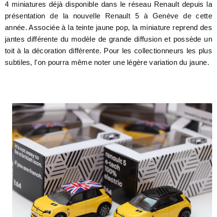
4 miniatures déjà disponible dans le réseau Renault depuis la
présentation de la nouvelle Renault 5 à Genève de cette
année. Associée à la teinte jaune pop, la miniature reprend des
jantes différente du modèle de grande diffusion et possède un
toit à la décoration différente. Pour les collectionneurs les plus
subtiles, l'on pourra même noter une légère variation du jaune.