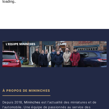
loading..
À PROPOS DE MININCHES
Depuis 2018,
Mininches
est l'actualité des miniatures et de
l'automobile. Une équipe de passionnés au service des