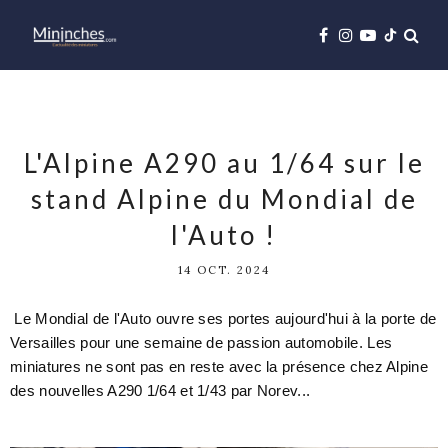
L'Alpine A290 au 1/64 sur le
stand Alpine du Mondial de
l'Auto !
14 OCT. 2024
Le Mondial de l'Auto ouvre ses portes aujourd'hui à la porte de
Versailles pour une semaine de passion automobile. Les
miniatures ne sont pas en reste avec la présence chez Alpine
des nouvelles A290 1/64 et 1/43 par Norev...