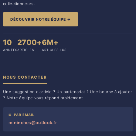
collectionneurs.
DÉCOUVRIR NOTRE ÉQUIPE →
10
2700+
6M+
ANNÉES
ARTICLES
ARTICLES LUS
NOUS CONTACTER
Une suggestion d'article ? Un partenariat ? Une bourse à ajouter
? Notre équipe vous répond rapidement.
✉
PAR EMAIL
mininches@outlook.fr