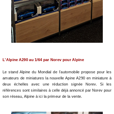
L'Alpine A290 au 1/64 par Norev pour Alpine
Le stand Alpine du Mondial de l'automobile propose pour les
amateurs de miniatures la nouvelle Apine A290 en miniature à
deux échelles avec une réduction signée Norev. Si les
références sont similaires à celle déjà annoncé par Norev pour
son réseau, Alpine à ici la primeur de la vente.