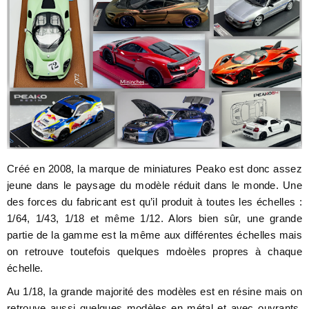
Créé en 2008, la marque de miniatures Peako est donc assez
jeune dans le paysage du modèle réduit dans le monde. Une
des forces du fabricant est qu’il produit à toutes les échelles :
1/64, 1/43, 1/18 et même 1/12. Alors bien sûr, une grande
partie de la gamme est la même aux différentes échelles mais
on retrouve toutefois quelques mdoèles propres à chaque
échelle.
Au 1/18, la grande majorité des modèles est en résine mais on
retrouve aussi quelques modèles en métal et avec ouvrants,