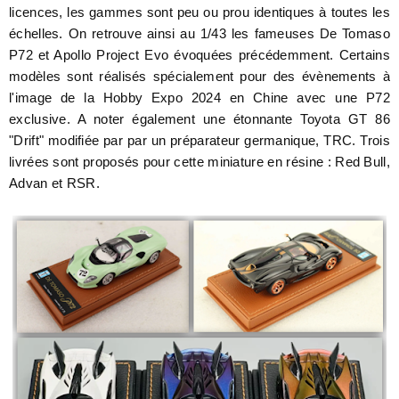
licences, les gammes sont peu ou prou identiques à toutes les
échelles. On retrouve ainsi au 1/43 les fameuses De Tomaso
P72 et Apollo Project Evo évoquées précédemment. Certains
modèles sont réalisés spécialement pour des évènements à
l'image de la Hobby Expo 2024 en Chine avec une P72
exclusive. A noter également une étonnante Toyota GT 86
"Drift" modifiée par par un préparateur germanique, TRC. Trois
livrées sont proposés pour cette miniature en résine : Red Bull,
Advan et RSR.