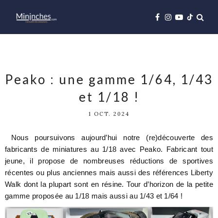
Peako : une gamme 1/64, 1/43
et 1/18 !
1 OCT. 2024
Nous poursuivons aujourd’hui notre (re)découverte des
fabricants de miniatures au 1/18 avec Peako. Fabricant tout
jeune, il propose de nombreuses réductions de sportives
récentes ou plus anciennes mais aussi des références Liberty
Walk dont la plupart sont en résine. Tour d’horizon de la petite
gamme proposée au 1/18 mais aussi au 1/43 et 1/64 !