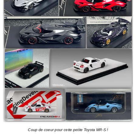
Coup de coeur pour cette petite Toyota MR-S !