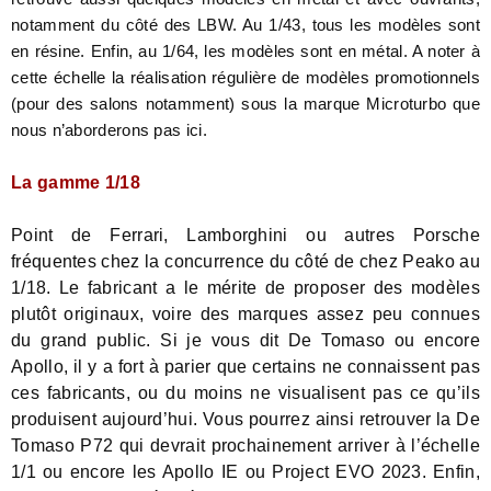
notamment du côté des LBW. Au 1/43, tous les modèles sont
en résine. Enfin, au 1/64, les modèles sont en métal. A noter à
cette échelle la réalisation régulière de modèles promotionnels
(pour des salons notamment) sous la marque Microturbo que
nous n’aborderons pas ici.
La gamme 1/18
Point de Ferrari, Lamborghini ou autres Porsche
fréquentes chez la concurrence du côté de chez Peako au
1/18. Le fabricant a le mérite de proposer des modèles
plutôt originaux, voire des marques assez peu connues
du grand public. Si je vous dit De Tomaso ou encore
Apollo, il y a fort à parier que certains ne connaissent pas
ces fabricants, ou du moins ne visualisent pas ce qu’ils
produisent aujourd’hui. Vous pourrez ainsi retrouver la De
Tomaso P72 qui devrait prochainement arriver à l’échelle
1/1 ou encore les Apollo IE ou Project EVO 2023. Enfin,