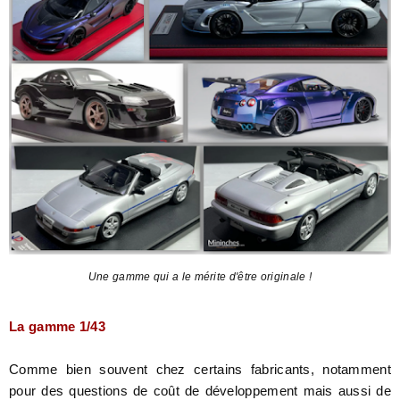
Une gamme qui a le mérite d'être originale !
La gamme 1/43
Comme bien souvent chez certains fabricants, notamment
pour des questions de coût de développement mais aussi de