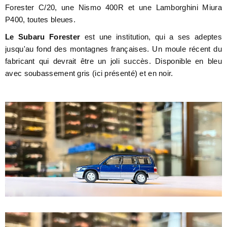
Forester C/20, une Nismo 400R et une Lamborghini Miura
P400, toutes bleues.
Le Subaru Forester
est une institution, qui a ses adeptes
jusqu'au fond des montagnes françaises. Un moule récent du
fabricant qui devrait être un joli succès. Disponible en bleu
avec soubassement gris (ici présenté) et en noir.