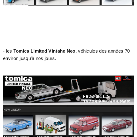
- les
Tomica Limited Vintahe Neo
, véhicules des années 70
environ jusqu'à nos jours.