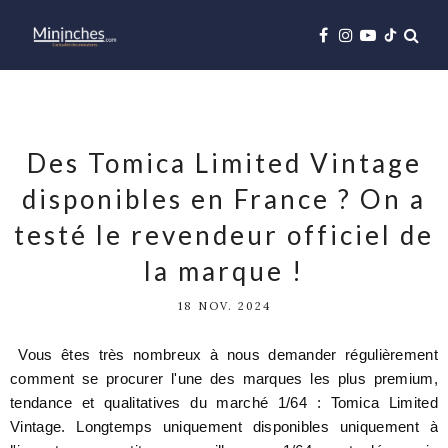
Des Tomica Limited Vintage
disponibles en France ? On a
testé le revendeur officiel de
la marque !
18 NOV. 2024
Vous êtes très nombreux à nous demander régulièrement
comment se procurer l'une des marques les plus premium,
tendance et qualitatives du marché 1/64 : Tomica Limited
Vintage. Longtemps uniquement disponibles uniquement à