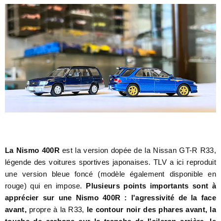
La Nismo 400R
est la version dopée de la Nissan GT-R R33,
légende des voitures sportives japonaises. TLV a ici reproduit
une version bleue foncé (modèle également disponible en
rouge) qui en impose.
Plusieurs points importants sont à
apprécier sur une Nismo 400R : l'agressivité de la face
avant,
propre à la R33,
le contour noir des phares avant, la