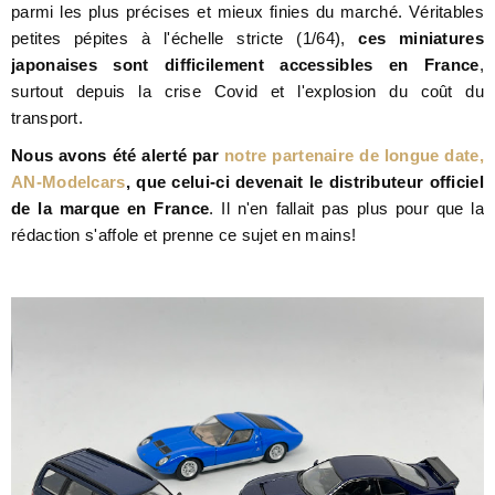
parmi les plus précises et mieux finies du marché. Véritables
petites pépites à l'échelle stricte (1/64),
ces miniatures
japonaises sont difficilement accessibles en France
,
surtout depuis la crise Covid et l'explosion du coût du
transport.
Nous avons été alerté par
notre partenaire de longue date,
AN-Modelcars
, que celui-ci devenait le distributeur officiel
de la marque en France
. Il n'en fallait pas plus pour que la
rédaction s'affole et prenne ce sujet en mains!