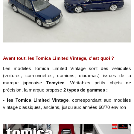
Avant tout, les Tomica Limited Vintage, c'est quoi ?
Les modèles Tomica Limited Vintage sont des véhicules
(voitures, camionnettes, camions, dioramas) issues de la
marque japonaise
Tomytec
. Véritables petits objets de
précision, la marque propose
2 types de gammes :
- les Tomica Limited Vintage
, correspondant aux modèles
vintage classiques, anciens, jusqu'aux années 60/70 environ