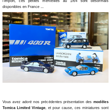
l'import, ces petites merveilles au 1/64 sont désormais
disponibles en France ...
Vous avez adoré nos précédentes présentation des
modèles
Tomica Limited Vintage
, et pour cause, ces miniatures sont