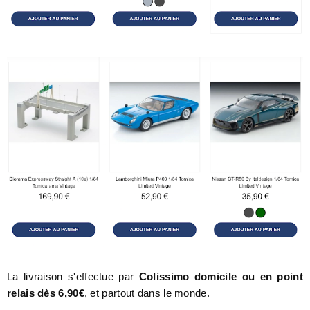
La livraison s'effectue par
Colissimo domicile ou en point
relais dès 6,90€
, et partout dans le monde.