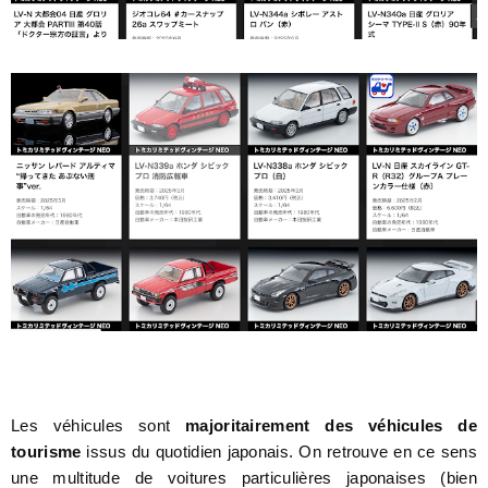
Les véhicules sont
majoritairement des véhicules de
tourisme
issus du quotidien japonais. On retrouve en ce sens
une multitude de voitures particulières japonaises (bien