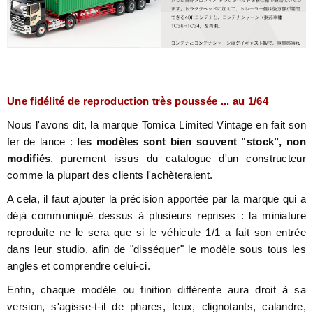
Une fidélité de reproduction très poussée ... au 1/64
Nous l'avons dit, la marque Tomica Limited Vintage en fait son
fer de lance :
les modèles sont bien souvent "stock", non
modifiés
, purement issus du catalogue d'un constructeur
comme la plupart des clients l'achèteraient.
A cela, il faut ajouter la précision apportée par la marque qui a
déjà communiqué dessus à plusieurs reprises : la miniature
reproduite ne le sera que si le véhicule 1/1 a fait son entrée
dans leur studio, afin de "disséquer" le modèle sous tous les
angles et comprendre celui-ci.
Enfin, chaque modèle ou finition différente aura droit à sa
version, s'agisse-t-il de phares, feux, clignotants, calandre,