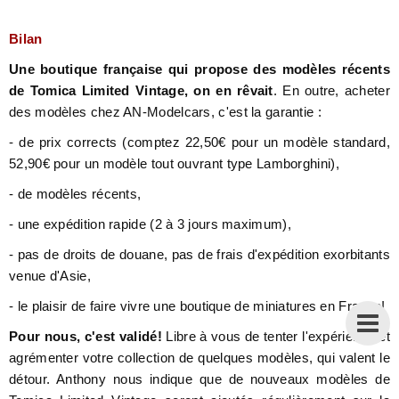
Bilan
Une boutique française qui propose des modèles récents
de Tomica Limited Vintage, on en rêvait
. En outre, acheter
des modèles chez AN-Modelcars, c'est la garantie :
- de prix corrects (comptez 22,50€ pour un modèle standard,
52,90€ pour un modèle tout ouvrant type Lamborghini),
- de modèles récents,
- une expédition rapide (2 à 3 jours maximum),
- pas de droits de douane, pas de frais d'expédition exorbitants
venue d'Asie,
- le plaisir de faire vivre une boutique de miniatures en France!
Pour nous, c'est validé!
Libre à vous de tenter l'expérience et
agrémenter votre collection de quelques modèles, qui valent le
détour. Anthony nous indique que de nouveaux modèles de