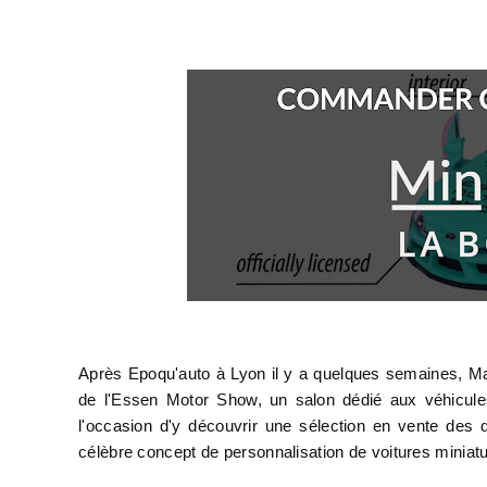
Après Epoqu'auto à Lyon il y a quelques semaines, Maj
de l'Essen Motor Show, un salon dédié aux véhicule
l'occasion d'y découvrir une sélection en vente des
célèbre concept de personnalisation de voitures miniat