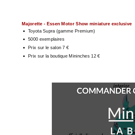
Majorette - Essen Motor Show miniature exclusive
Toyota Supra (gamme Premium)
5000 exemplaires
Prix sur le salon 7 €
Prix sur la boutique Mininches 12 €