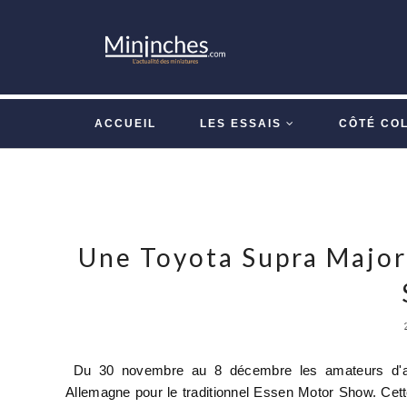
ACCUEIL
LES ESSAIS
CÔTÉ CO
Une Toyota Supra Major
Du 30 novembre au 8 décembre les amateurs d'aut
Allemagne pour le traditionnel Essen Motor Show. Cett