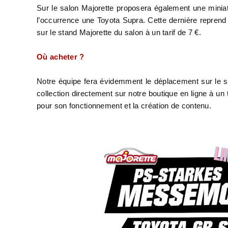
Sur le salon Majorette proposera également une miniat
l’occurrence une Toyota Supra. Cette dernière reprend l
sur le stand Majorette du salon à un tarif de 7 €.
Où acheter ?
Notre équipe fera évidemment le déplacement sur le 
collection directement sur notre boutique en ligne à un 
pour son fonctionnement et la création de contenu.