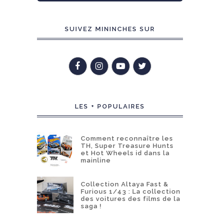
SUIVEZ MININCHES SUR
LES + POPULAIRES
Comment reconnaître les
TH, Super Treasure Hunts
et Hot Wheels id dans la
mainline
Collection Altaya Fast &
Furious 1/43 : La collection
des voitures des films de la
saga !