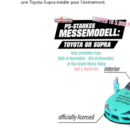
une Toyota Supra inédite pour l'événement.