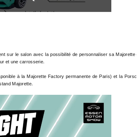
t sur le salon avec la possibilité de personnaliser sa Majorette
eur et une carrosserie.
sponible à la Majorette Factory permanente de Paris) et la Pors
 stand Majorette.