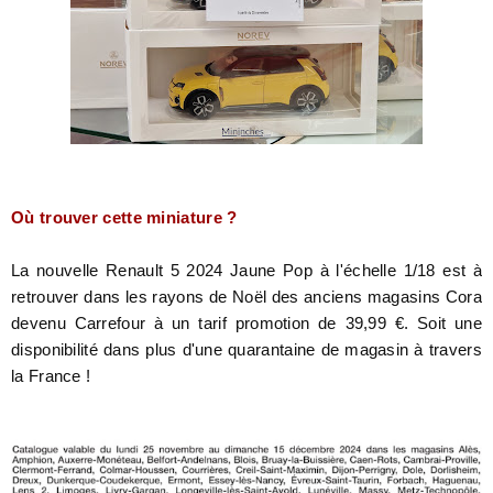
Où trouver cette miniature ?
La nouvelle Renault 5 2024 Jaune Pop à l'échelle 1/18 est à
retrouver dans les rayons de Noël des anciens magasins Cora
devenu Carrefour à un tarif promotion de 39,99 €. Soit une
disponibilité dans plus d'une quarantaine de magasin à travers
la France !