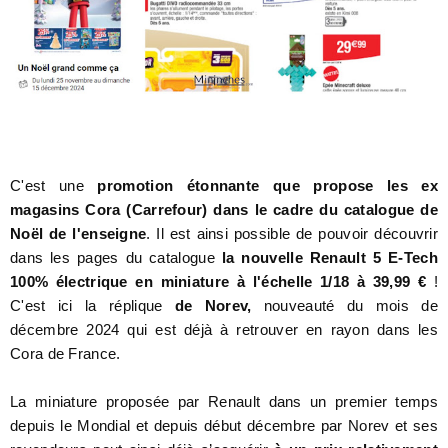
C'est une
promotion étonnante que propose les ex
magasins Cora (Carrefour) dans le cadre du catalogue de
Noël de l'enseigne
. Il est ainsi possible de pouvoir découvrir
dans les pages du catalogue
la nouvelle Renault 5 E-Tech
100% électrique en miniature à l'échelle 1/18 à 39,99 €
!
C'est ici la réplique
de Norev,
nouveauté du mois de
décembre 2024 qui est déjà à retrouver en rayon dans les
Cora de France.
La miniature proposée par Renault dans un premier temps
depuis le Mondial et depuis début décembre par Norev et ses