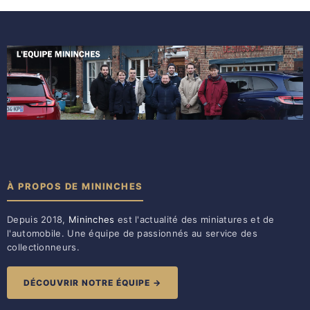
À PROPOS DE MININCHES
Depuis 2018,
Mininches
est l'actualité des miniatures et de
l'automobile. Une équipe de passionnés au service des
collectionneurs.
DÉCOUVRIR NOTRE ÉQUIPE →