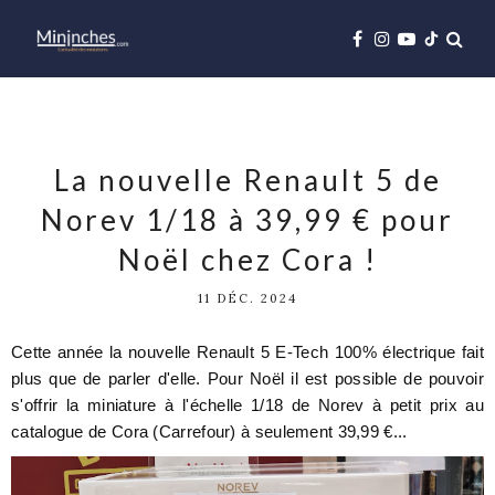
La nouvelle Renault 5 de
Norev 1/18 à 39,99 € pour
Noël chez Cora !
11 DÉC. 2024
Cette année la nouvelle Renault 5 E-Tech 100% électrique fait
plus que de parler d'elle. Pour Noël il est possible de pouvoir
s'offrir la miniature à l'échelle 1/18 de Norev à petit prix au
catalogue de Cora (Carrefour) à seulement 39,99 €...