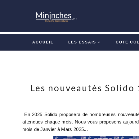
ACCUEIL
LES ESSAIS
CÔTÉ CO
Les nouveautés Solido 
En 2025 Solido proposera de nombreuses nouveauté
attendues chaque mois. Nous vous proposons aujourd'
mois de Janvier à Mars 2025...