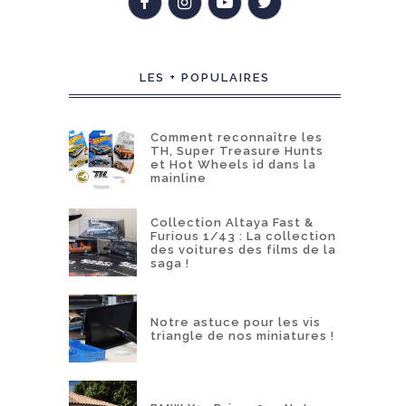
LES + POPULAIRES
Comment reconnaître les
TH, Super Treasure Hunts
et Hot Wheels id dans la
mainline
Collection Altaya Fast &
Furious 1/43 : La collection
des voitures des films de la
saga !
Notre astuce pour les vis
triangle de nos miniatures !