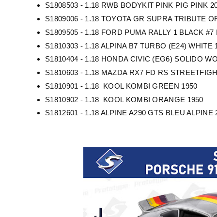
S1808503 - 1.18 RWB BODYKIT PINK PIG PINK 2
S1809006 - 1.18 TOYOTA GR SUPRA TRIBUTE 
S1809505 - 1.18 FORD PUMA RALLY 1 BLACK #
S1810303 - 1.18 ALPINA B7 TURBO (E24) WHITE 
S1810404 - 1.18 HONDA CIVIC (EG6) SOLIDO
S1810603 - 1.18 MAZDA RX7 FD RS STREETFIG
S1810901 - 1.18 KOOL KOMBI GREEN 1950
S1810902 - 1.18 KOOL KOMBI ORANGE 1950
S1812601 - 1.18 ALPINE A290 GTS BLEU ALPINE 