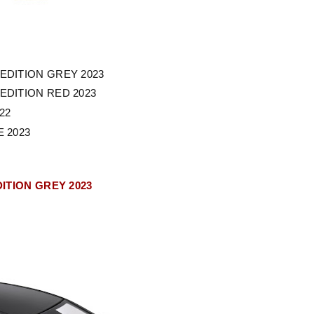
 EDITION GREY 2023
 EDITION RED 2023
22
E 2023
DITION GREY 2023