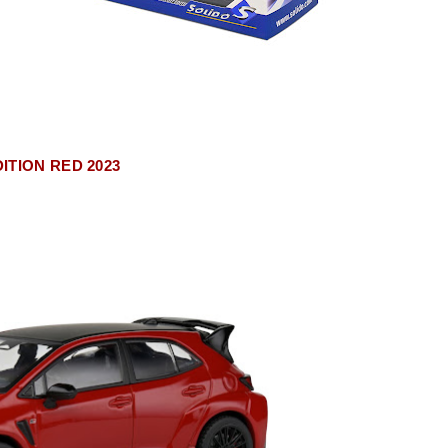
DITION RED 2023