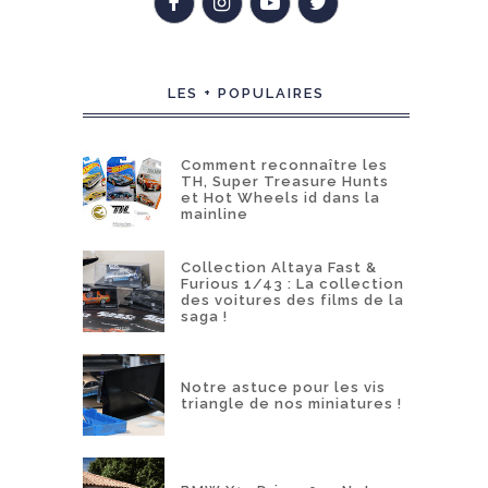
LES + POPULAIRES
Comment reconnaître les
TH, Super Treasure Hunts
et Hot Wheels id dans la
mainline
Collection Altaya Fast &
Furious 1/43 : La collection
des voitures des films de la
saga !
Notre astuce pour les vis
triangle de nos miniatures !