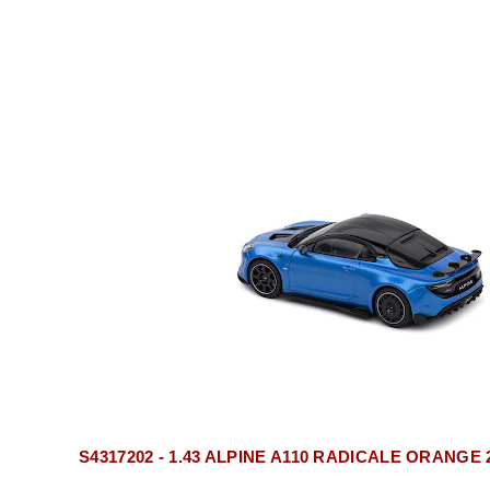
S4317202 - 1.43 ALPINE A110 RADICALE ORANGE 