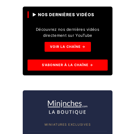
▶ NOS DERNIÈRES VIDÉOS
Découvrez nos dernières vidéos
directement sur YouTube
VOIR LA CHAÎNE →
S'ABONNER À LA CHAÎNE →
MINIATURES EXCLUSIVES