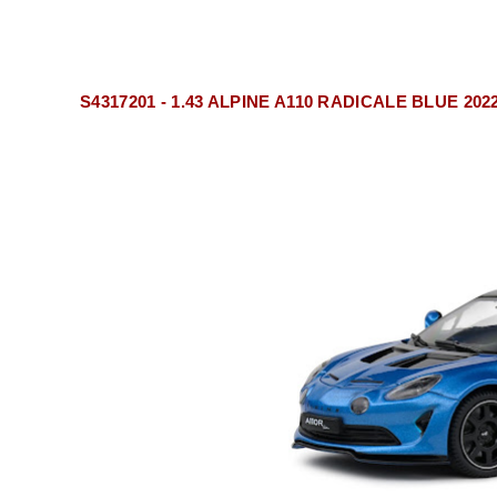
S4317201 - 1.43 ALPINE A110 RADICALE BLUE 202