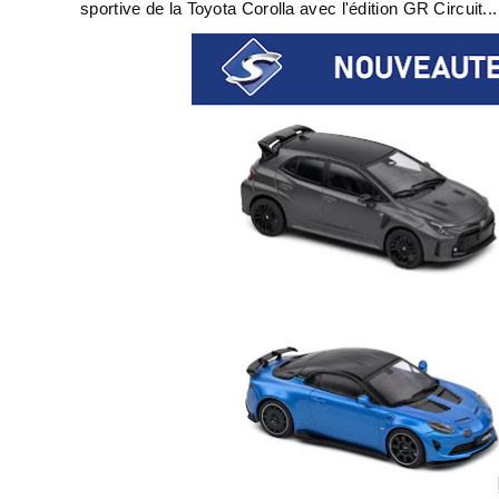
sportive de la Toyota Corolla avec l'édition GR Circuit...