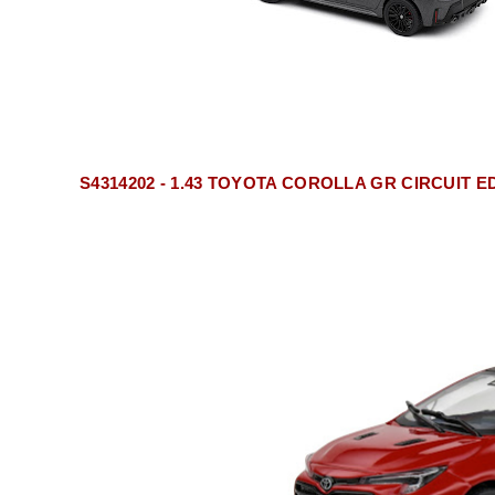
S4314202 - 1.43 TOYOTA COROLLA GR CIRCUIT E