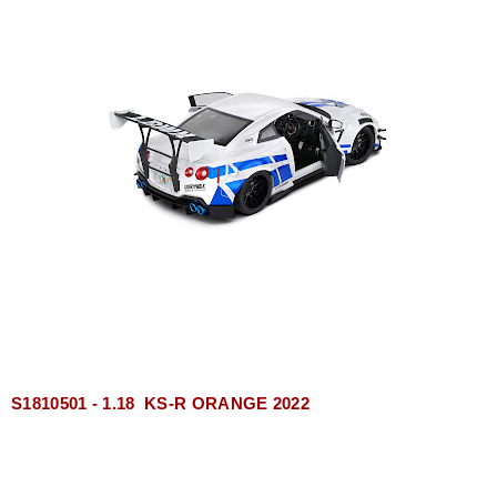
S1810501 - 1.18 KS-R ORANGE 2022