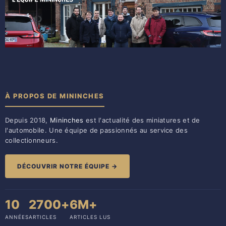
À PROPOS DE MININCHES
Depuis 2018,
Mininches
est l'actualité des miniatures et de
l'automobile. Une équipe de passionnés au service des
collectionneurs.
DÉCOUVRIR NOTRE ÉQUIPE →
10
2700+
6M+
ANNÉES
ARTICLES
ARTICLES LUS