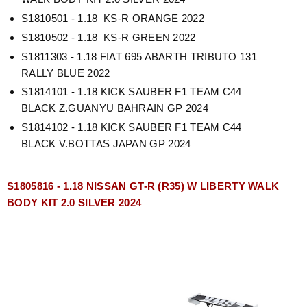
S1810501 - 1.18 KS-R ORANGE 2022
S1810502 - 1.18 KS-R GREEN 2022
S1811303 - 1.18 FIAT 695 ABARTH TRIBUTO 131
RALLY BLUE 2022
S1814101 - 1.18 KICK SAUBER F1 TEAM C44
BLACK Z.GUANYU BAHRAIN GP 2024
S1814102 - 1.18 KICK SAUBER F1 TEAM C44
BLACK V.BOTTAS JAPAN GP 2024
S1805816 - 1.18 NISSAN GT-R (R35) W LIBERTY WALK
BODY KIT 2.0 SILVER 2024