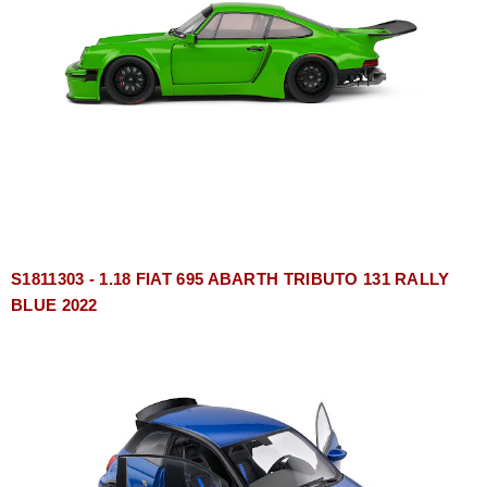
S1811303 - 1.18 FIAT 695 ABARTH TRIBUTO 131 RALLY
BLUE 2022