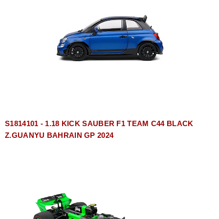
S1814101 - 1.18 KICK SAUBER F1 TEAM C44 BLACK
Z.GUANYU BAHRAIN GP 2024