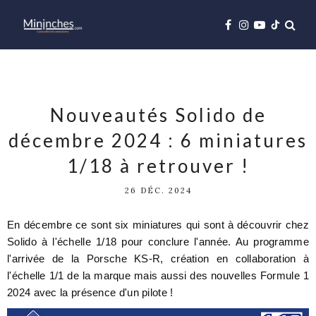
Nouveautés Solido de
décembre 2024 : 6 miniatures
1/18 à retrouver !
26 DÉC. 2024
En décembre ce sont six miniatures qui sont à découvrir chez
Solido à l'échelle 1/18 pour conclure l'année. Au programme
l'arrivée de la Porsche KS-R, création en collaboration à
l'échelle 1/1 de la marque mais aussi des nouvelles Formule 1
2024 avec la présence d'un pilote !