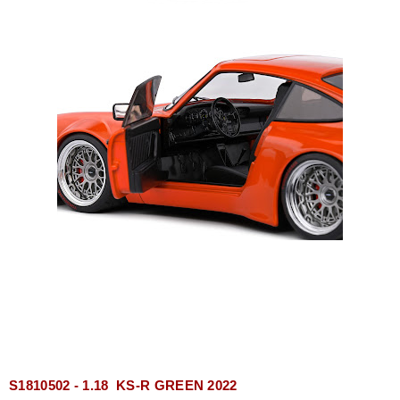
S1810502 - 1.18 KS-R GREEN 2022