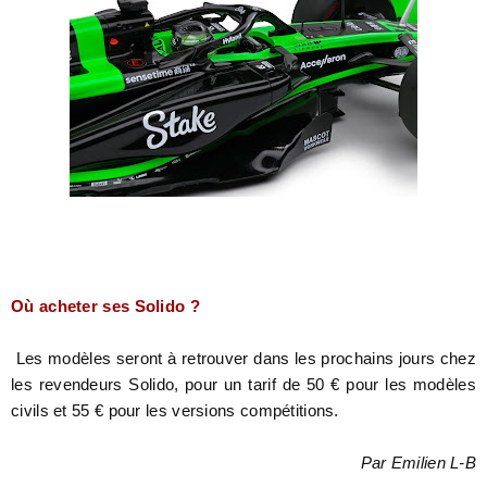
Où acheter ses Solido ?
Les modèles seront à retrouver dans les prochains jours chez
les revendeurs Solido, pour un tarif de 50 € pour les modèles
civils et 55 € pour les versions compétitions.
Par Emilien L-B