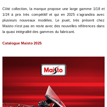
Côté collection, la marque propose une large gamme 1/18 et
1/24 à prix très compétitif et qui en 2025 s'agrandira avec
plusieurs nouveaux modèles. Le jouet, très présent chez
Maisto n'est pas en reste avec des nouvelles références dans
la quasi intégralité des gammes du fabricant.
Catalogue Maisto 2025