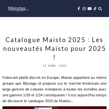
Catalogue Maisto 2025 : Les
nouveautés Maisto pour 2025
!
22 JANV. 2025
Fabricant plutôt discret en Europe, Maisto appartient au même
groupe que Bburago et propose sur le marché Américain une
large gamme de voitures miniatures à toutes les échelles avec
une gamme 1/18 et 1/24 conséquente ! Il est aujourd'hui temps
de découvrir le catalogue 2025 de Maisto...