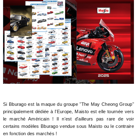
Si Bburago est la maque du groupe "The May Cheong Group"
principalement dédiée à l'Europe, Maisto est elle tournée vers
le marché Américain ! Il n'est d'ailleurs pas rare de voir
certains modèles Bburago vendue sous Maisto ou le contraire
en fonction des marchés !