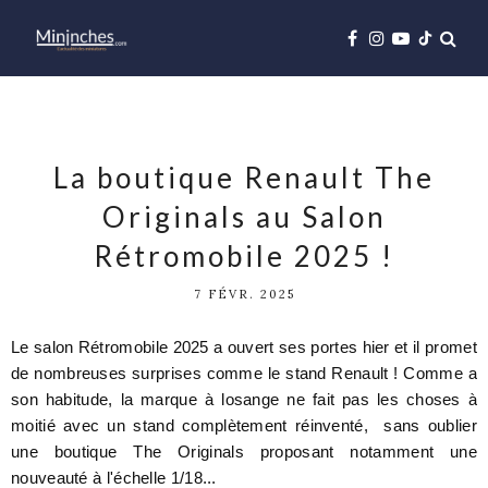
La boutique Renault The
Originals au Salon
Rétromobile 2025 !
7 FÉVR. 2025
Le salon Rétromobile 2025 a ouvert ses portes hier et il promet
de nombreuses surprises comme le stand Renault ! Comme a
son habitude, la marque à losange ne fait pas les choses à
moitié avec un stand complètement réinventé, sans oublier
une boutique The Originals proposant notamment une
nouveauté à l'échelle 1/18...