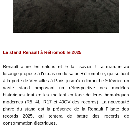
Le stand Renault à Rétromobile 2025
Renault aime les salons et le fait savoir ! La marque au
losange propose à l'occasion du salon Rétromobile, qui se tient
à la porte de Versailles à Paris jusqu'au dimanche 9 février, un
vaste stand proposant un rétrospective des modèles
historiques tout en les mettant en face de leurs homologues
modernes (R5, 4L, R17 et 40CV des records). La nouveauté
phare du stand est la présence de la Renault Filante des
records 2025, qui tentera de battre des records de
consommation électriques.