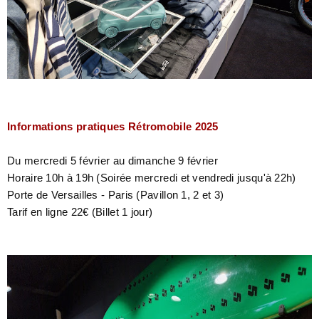
Informations pratiques Rétromobile 2025
Du mercredi 5 février au dimanche 9 février
Horaire 10h à 19h (Soirée mercredi et vendredi jusqu'à 22h)
Porte de Versailles - Paris (Pavillon 1, 2 et 3)
Tarif en ligne 22€ (Billet 1 jour)