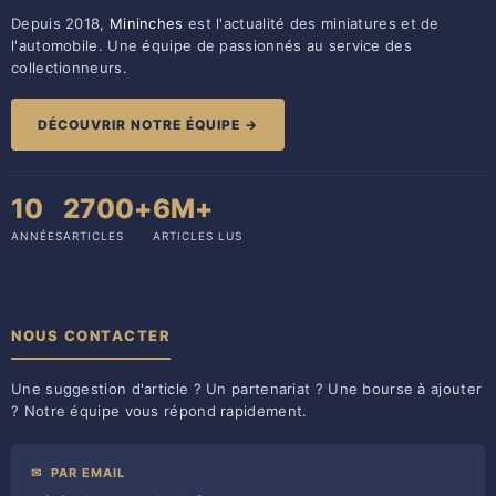
Depuis 2018,
Mininches
est l'actualité des miniatures et de
l'automobile. Une équipe de passionnés au service des
collectionneurs.
DÉCOUVRIR NOTRE ÉQUIPE →
10
2700+
6M+
ANNÉES
ARTICLES
ARTICLES LUS
NOUS CONTACTER
Une suggestion d'article ? Un partenariat ? Une bourse à ajouter
? Notre équipe vous répond rapidement.
✉
PAR EMAIL