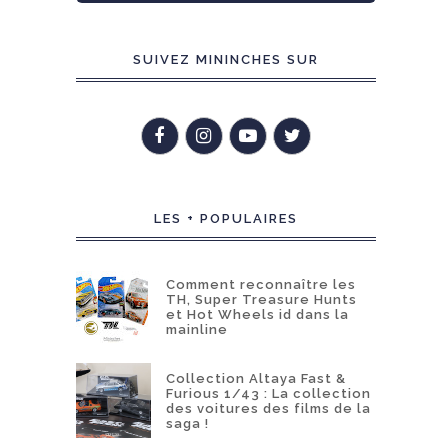
SUIVEZ MININCHES SUR
LES + POPULAIRES
Comment reconnaître les
TH, Super Treasure Hunts
et Hot Wheels id dans la
mainline
Collection Altaya Fast &
Furious 1/43 : La collection
des voitures des films de la
saga !