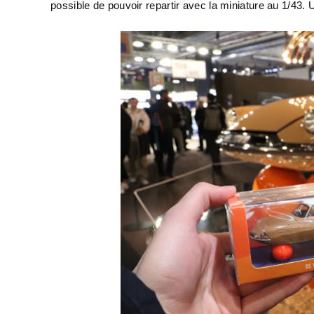
possible de pouvoir repartir avec la miniature au 1/43.