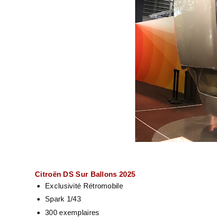
Citroën DS Sur Ballons 2025
Exclusivité Rétromobile
Spark 1/43
300 exemplaires