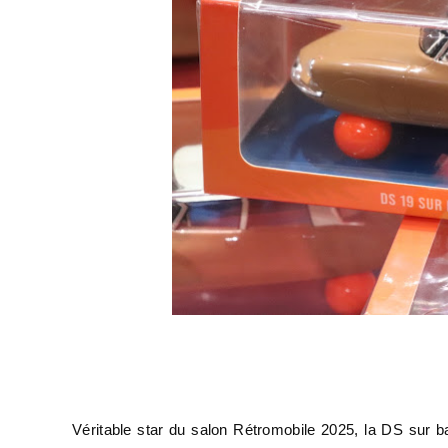
Véritable star du salon Rétromobile 2025, la DS sur ba