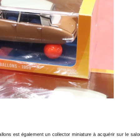
llons est également un collector miniature à acquérir sur le salo