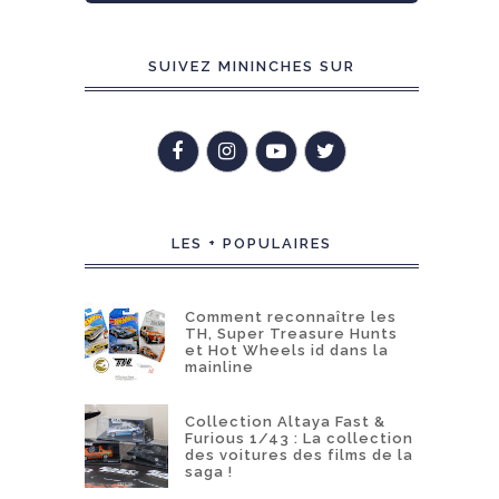
SUIVEZ MININCHES SUR
LES + POPULAIRES
Comment reconnaître les
TH, Super Treasure Hunts
et Hot Wheels id dans la
mainline
Collection Altaya Fast &
Furious 1/43 : La collection
des voitures des films de la
saga !