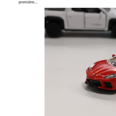
première...