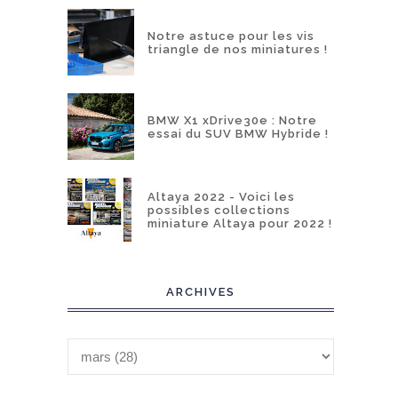
Notre astuce pour les vis
triangle de nos miniatures !
BMW X1 xDrive30e : Notre
essai du SUV BMW Hybride !
Altaya 2022 - Voici les
possibles collections
miniature Altaya pour 2022 !
ARCHIVES