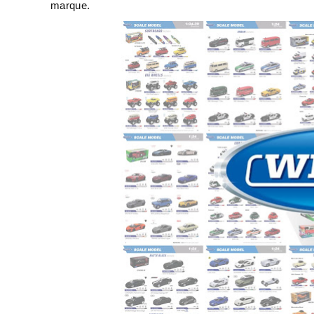
marque.