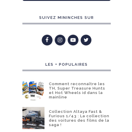
SUIVEZ MININCHES SUR
LES + POPULAIRES
Comment reconnaître les
TH, Super Treasure Hunts
et Hot Wheels id dans la
mainline
Collection Altaya Fast &
Furious 1/43 : La collection
des voitures des films de la
saga !