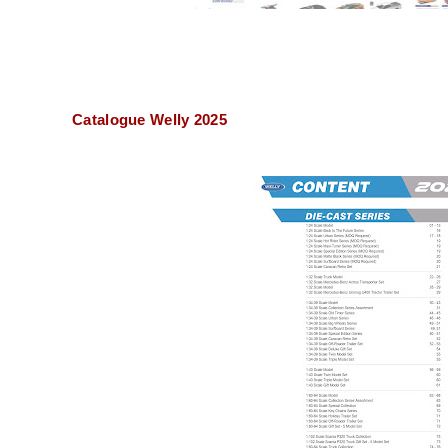
Catalogue Welly 2025