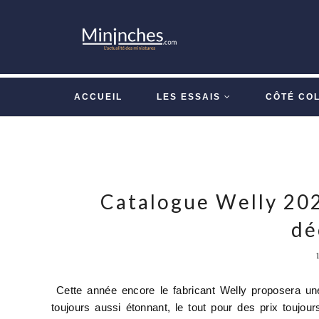
ACCUEIL
LES ESSAIS
CÔTÉ CO
Catalogue Welly 202
dé
Cette année encore le fabricant Welly proposera une
toujours aussi étonnant, le tout pour des prix toujour