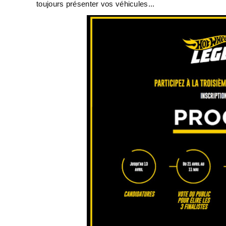
toujours présenter vos véhicules...