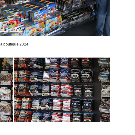
a boutique 2024