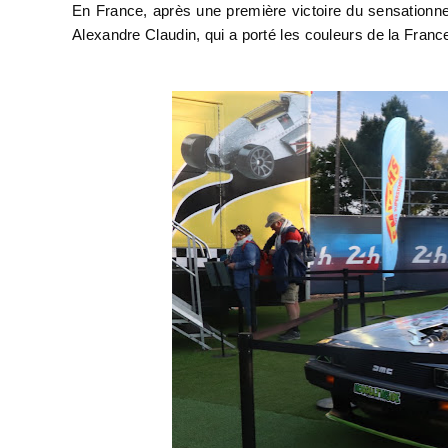
En France, après une première victoire du sensationn
Alexandre Claudin, qui a porté les couleurs de la France 