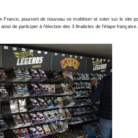
n France, pourront de nouveau se mobiliser et voter sur le site p
 ainsi de participer à l’élection des 3 finalistes de l’étape française.