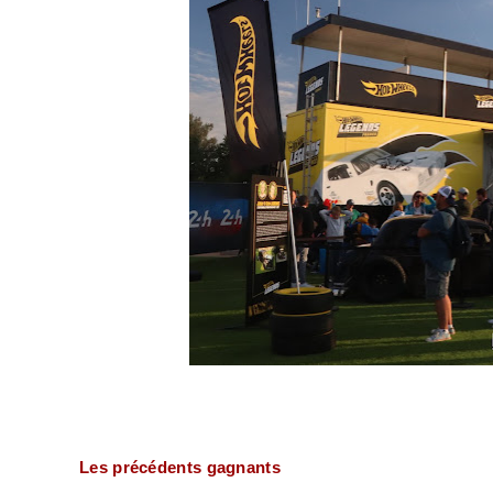
Les précédents gagnants