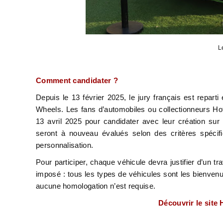
L
Comment candidater ?
Depuis le 13 février 2025, le jury français est reparti
Wheels. Les fans d’automobiles ou collectionneurs Ho
13 avril 2025 pour candidater avec leur création sur
seront à nouveau évalués selon des critères spécifiqu
personnalisation.
Pour participer, chaque véhicule devra justifier d’un t
imposé : tous les types de véhicules sont les bienvenus,
aucune homologation n’est requise.
Découvrir le site