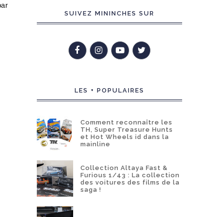
par
SUIVEZ MININCHES SUR
LES + POPULAIRES
Comment reconnaître les
TH, Super Treasure Hunts
et Hot Wheels id dans la
mainline
Collection Altaya Fast &
Furious 1/43 : La collection
des voitures des films de la
saga !