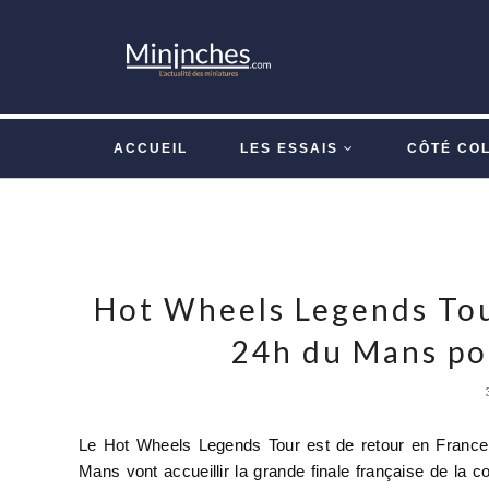
ACCUEIL
LES ESSAIS
CÔTÉ CO
Hot Wheels Legends Tou
24h du Mans po
Le Hot Wheels Legends Tour est de retour en France 
Mans vont accueillir la grande finale française de la 