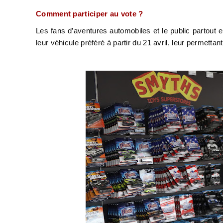
Comment participer au vote ?
Les fans d’aventures automobiles et le public partout e
leur véhicule préféré à partir du 21 avril, leur permettant