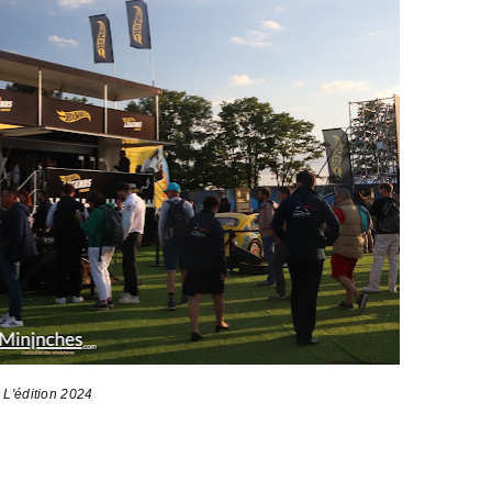
L'édition 2024