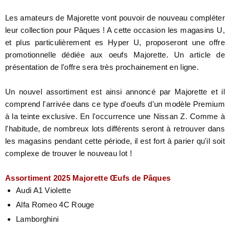
Les amateurs de Majorette vont pouvoir de nouveau compléter
leur collection pour Pâques ! A cette occasion les magasins U,
et plus particulièrement es Hyper U, proposeront une offre
promotionnelle dédiée aux oeufs Majorette. Un article de
présentation de l'offre sera très prochainement en ligne.
Un nouvel assortiment est ainsi annoncé par Majorette et il
comprend l'arrivée dans ce type d'oeufs d'un modèle Premium
à la teinte exclusive. En l'occurrence une Nissan Z. Comme à
l'habitude, de nombreux lots différents seront à retrouver dans
les magasins pendant cette période, il est fort à parier qu'il soit
complexe de trouver le nouveau lot !
Assortiment 2025 Majorette Œufs de Pâques
Audi A1 Violette
Alfa Romeo 4C Rouge
Lamborghini