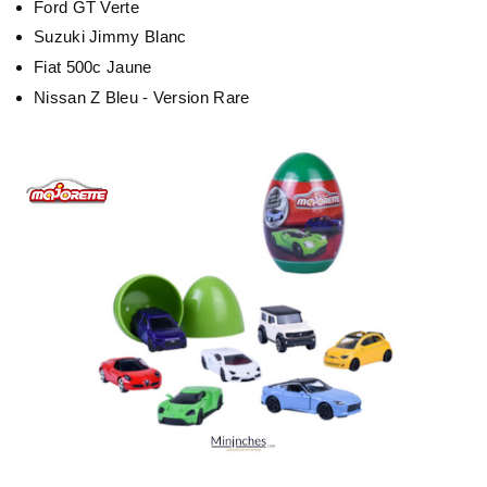
Ford GT Verte
Suzuki Jimmy Blanc
Fiat 500c Jaune
Nissan Z Bleu - Version Rare