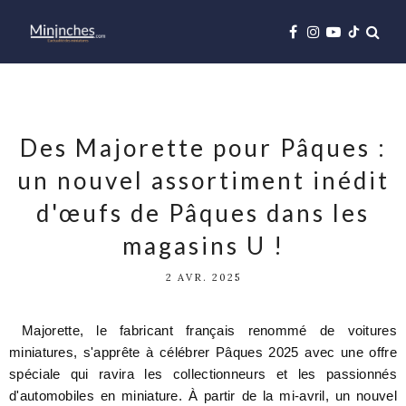
Des Majorette pour Pâques :
un nouvel assortiment inédit
d'œufs de Pâques dans les
magasins U !
2 AVR. 2025
Majorette, le fabricant français renommé de voitures
miniatures, s'apprête à célébrer Pâques 2025 avec une offre
spéciale qui ravira les collectionneurs et les passionnés
d'automobiles en miniature.
À partir de la mi-avril, un nouvel