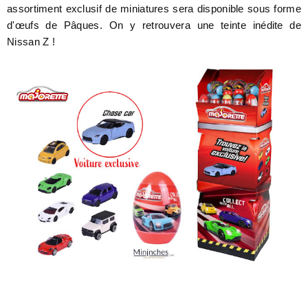
assortiment exclusif de miniatures sera disponible sous forme
d'œufs de Pâques. On y retrouvera une teinte inédite de
Nissan Z !