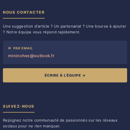
NOUS CONTACTER
Une suggestion d'article ? Un partenariat ? Une bourse à ajouter
? Notre équipe vous répond rapidement.
✉
PAR EMAIL
mininches@outlook.fr
ÉCRIRE À L'ÉQUIPE →
SUIVEZ-NOUS
Rejoignez notre communauté de passionnés sur les réseaux
sociaux pour ne rien manquer.