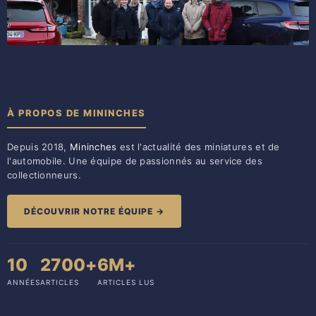
À PROPOS DE MININCHES
Depuis 2018,
Mininches
est l'actualité des miniatures et de
l'automobile. Une équipe de passionnés au service des
collectionneurs.
DÉCOUVRIR NOTRE ÉQUIPE →
10
2700+
6M+
ANNÉES
ARTICLES
ARTICLES LUS