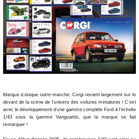
Marque iconique outre-manche, Corgi revient largement sur le
devant de la scène de l'univers des voitures miniatures ! C'est
avec le développement d'une gamme complète Ford à l'échelle
1/43 sous la gamme Vanguards, que la marque se fait
remarquer !