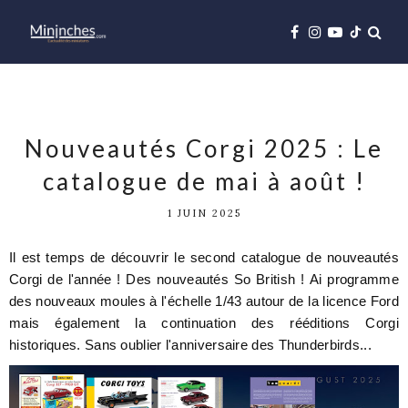
Nouveautés Corgi 2025 : Le
catalogue de mai à août !
1 JUIN 2025
Il est temps de découvrir le second catalogue de nouveautés
Corgi de l'année ! Des nouveautés So British !
Ai programme
des nouveaux moules à l'échelle 1/43 autour de la licence Ford
mais également la continuation des rééditions Corgi
historiques. Sans oublier l'anniversaire des Thunderbirds...