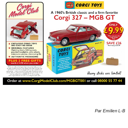
Par Emilien L-B