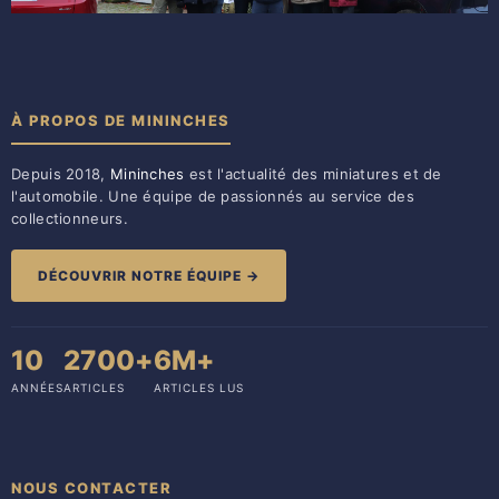
À PROPOS DE MININCHES
Depuis 2018,
Mininches
est l'actualité des miniatures et de
l'automobile. Une équipe de passionnés au service des
collectionneurs.
DÉCOUVRIR NOTRE ÉQUIPE →
10
2700+
6M+
ANNÉES
ARTICLES
ARTICLES LUS
NOUS CONTACTER