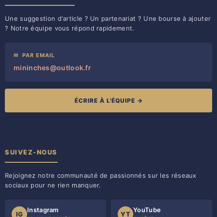
Une suggestion d'article ? Un partenariat ? Une bourse à ajouter
? Notre équipe vous répond rapidement.
✉
PAR EMAIL
mininches@outlook.fr
ÉCRIRE À L'ÉQUIPE →
SUIVEZ-NOUS
Rejoignez notre communauté de passionnés sur les réseaux
sociaux pour ne rien manquer.
Instagram
YouTube
IG
YT