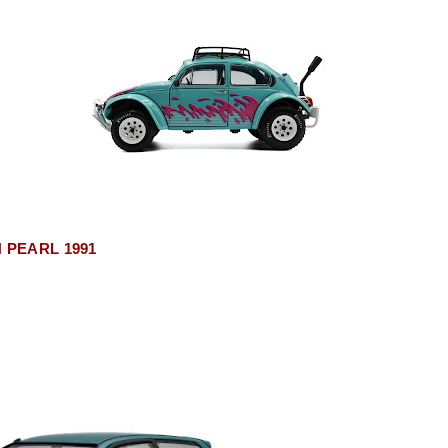
N PEARL 1991