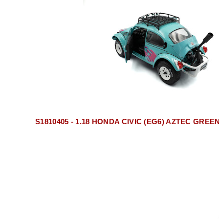
S1810405 - 1.18 HONDA CIVIC (EG6) AZTEC GREE