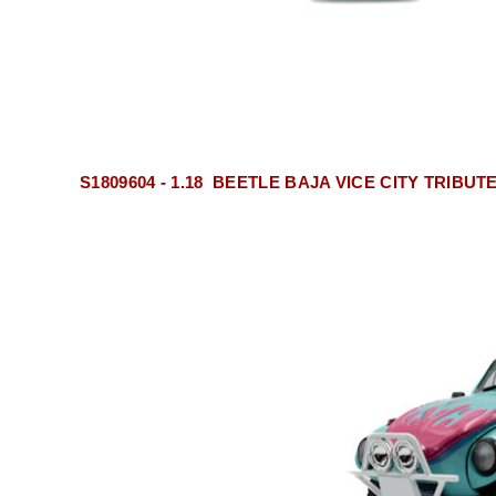
S1809604 - 1.18 BEETLE BAJA VICE CITY TRIBUT