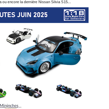
 ou encore la dernière Nissan Silvia S15...