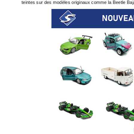
teintes sur des modèles originaux comme la Beetle Baja