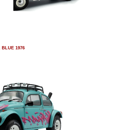
E BLUE 1976