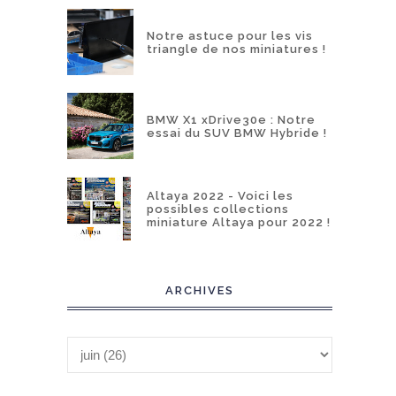
Notre astuce pour les vis
triangle de nos miniatures !
BMW X1 xDrive30e : Notre
essai du SUV BMW Hybride !
Altaya 2022 - Voici les
possibles collections
miniature Altaya pour 2022 !
ARCHIVES