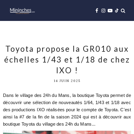
Toyota propose la GR010 aux
échelles 1/43 et 1/18 de chez
IXO !
14 JUIN 2025
Dans le village des 24h du Mans, la boutique Toyota permet de
découvrir une sélection de nouveautés 1/64, 1/43 et 1/18 avec
des productions IXO réalisées pour le compte de Toyota. C'est
ainsi la #7 de la fin de la saison 2024 qui est à découvrir aux
boutique Toyota du village des 24h du Mans...