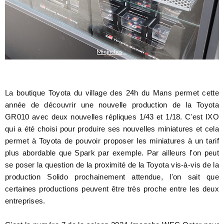
La boutique Toyota du village des 24h du Mans permet cette
année de découvrir une nouvelle production de la Toyota
GR010 avec deux nouvelles répliques 1/43 et 1/18. C'est IXO
qui a été choisi pour produire ses nouvelles miniatures et cela
permet à Toyota de pouvoir proposer les miniatures à un tarif
plus abordable que Spark par exemple. Par ailleurs l'on peut
se poser la question de la proximité de la Toyota vis-à-vis de la
production Solido prochainement attendue, l'on sait que
certaines productions peuvent être très proche entre les deux
entreprises.