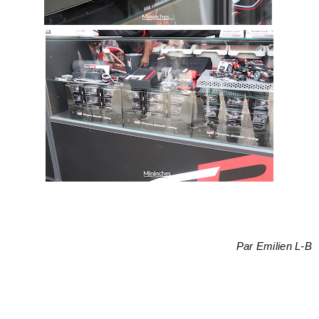
Par Emilien L-B