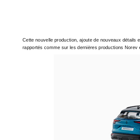
Cette nouvelle production, ajoute de nouveaux détails 
rapportés comme sur les dernières productions Norev e