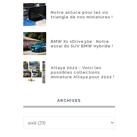
Notre astuce pour les vis
triangle de nos miniatures !
BMW X1 xDrive30e : Notre
essai du SUV BMW Hybride !
Altaya 2022 - Voici les
possibles collections
miniature Altaya pour 2022 !
ARCHIVES