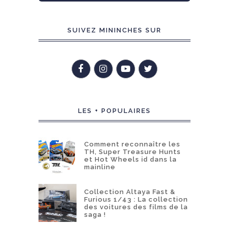
SUIVEZ MININCHES SUR
LES + POPULAIRES
Comment reconnaître les
TH, Super Treasure Hunts
et Hot Wheels id dans la
mainline
Collection Altaya Fast &
Furious 1/43 : La collection
des voitures des films de la
saga !