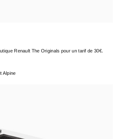
tique Renault The Originals pour un tarif de 30€.
t Alpine