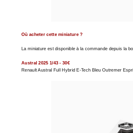
Où acheter cette miniature ?
La miniature est disponible à la commande depuis la bou
Austral 2025 1/43 - 30€
Renault Austral
Full Hybrid
E-Tech Bleu Outremer Espri