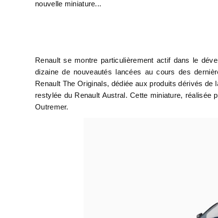
nouvelle miniature...
Renault se montre particulièrement actif dans le dé
dizaine de nouveautés lancées au cours des dernière
Renault The Originals, dédiée aux produits dérivés de l
restylée du Renault Austral. Cette miniature, réalisée p
Outremer.