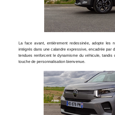
La face avant, entièrement redessinée, adopte les
intégrés dans une calandre expressive, encadrée par d
tendues renforcent le dynamisme du véhicule, tandis qu
touche de personnalisation bienvenue.