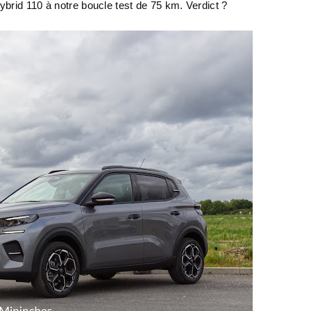
brid 110 à notre boucle test de 75 km. Verdict ?