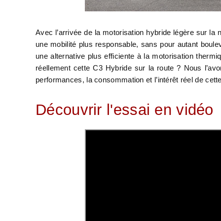
Avec l’arrivée de la motorisation hybride légère sur la
une mobilité plus responsable, sans pour autant boule
une alternative plus efficiente à la motorisation therm
réellement cette C3 Hybride sur la route ? Nous l’avo
performances, la consommation et l’intérêt réel de cette
Découvrir l'essai en vidéo