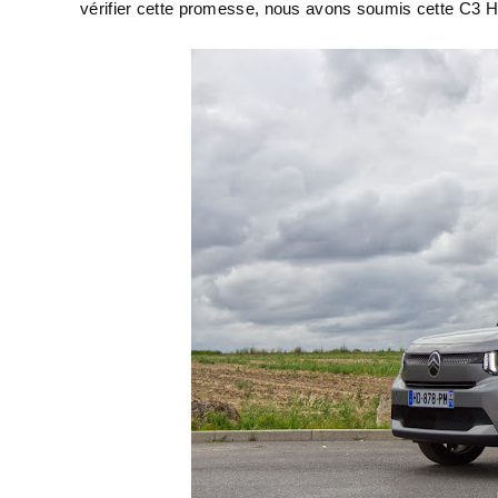
vérifier cette promesse, nous avons soumis cette C3 Hy