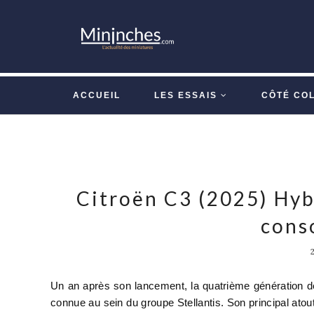
ACCUEIL
LES ESSAIS
CÔTÉ CO
Citroën C3 (2025) Hybri
cons
Un an après son lancement, la quatrième génération d
connue au sein du groupe Stellantis. Son principal at