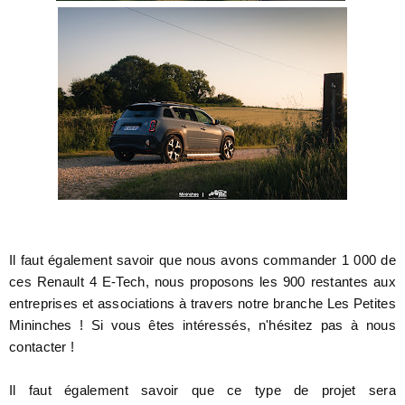
Il faut également savoir que nous avons commander 1 000 de
ces Renault 4 E-Tech, nous proposons les 900 restantes aux
entreprises et associations à travers notre branche Les Petites
Mininches ! Si vous êtes intéressés, n'hésitez pas à nous
contacter !
Il faut également savoir que ce type de projet sera