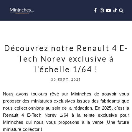
Découvrez notre Renault 4 E-
Tech Norev exclusive à
l'échelle 1/64 !
30 SEPT. 2025
Nous avons toujours rêvé sur Mininches de pouvoir vous
proposer des miniatures exclusives issues des fabricants que
nous collectionnions au sein de la rédaction. En 2025, c'est la
Renault 4 E-Tech Norev 1/64 à la teinte exclusive pour
Mininches qui nous vous proposons à la vente. Une future
miniature collector !