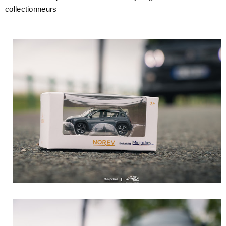
collectionneurs