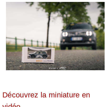
Découvrez la miniature en
vidéo