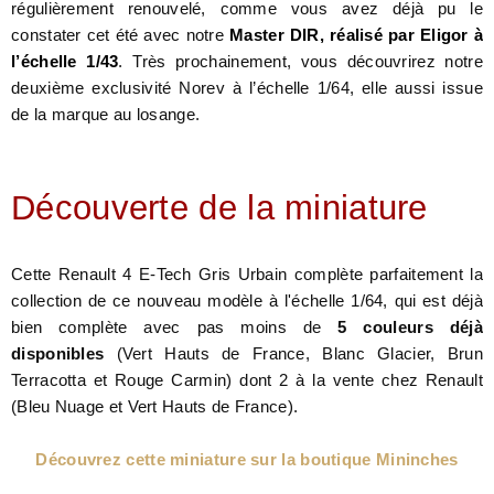
régulièrement renouvelé, comme vous avez déjà pu le
constater cet été avec notre
Master DIR, réalisé par Eligor à
l’échelle 1/43
. Très prochainement, vous découvrirez notre
deuxième exclusivité Norev à l’échelle 1/64, elle aussi issue
de la marque au losange.
Découverte de la miniature
Cette Renault 4 E-Tech Gris Urbain complète parfaitement la
collection de ce nouveau modèle à l'échelle 1/64, qui est déjà
bien complète avec pas moins de
5 couleurs déjà
disponibles
(Vert Hauts de France, Blanc Glacier, Brun
Terracotta et Rouge Carmin) dont 2 à la vente chez Renault
(Bleu Nuage et Vert Hauts de France).
Découvrez cette miniature sur la boutique Mininches