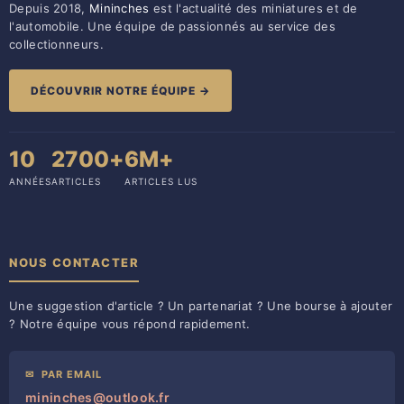
Depuis 2018,
Mininches
est l'actualité des miniatures et de
l'automobile. Une équipe de passionnés au service des
collectionneurs.
DÉCOUVRIR NOTRE ÉQUIPE →
10
2700+
6M+
ANNÉES
ARTICLES
ARTICLES LUS
NOUS CONTACTER
Une suggestion d'article ? Un partenariat ? Une bourse à ajouter
? Notre équipe vous répond rapidement.
✉
PAR EMAIL
mininches@outlook.fr