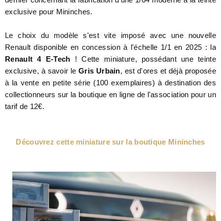
exclusive pour Mininches.
Le choix du modèle s'est vite imposé avec une nouvelle
Renault disponible en concession à l'échelle 1/1 en 2025 : la
Renault 4 E-Tech
! Cette miniature, possédant une teinte
exclusive, à savoir le
Gris Urbain
, est d'ores et déjà proposée
à la vente en petite série (100 exemplaires) à destination des
collectionneurs sur la boutique en ligne de l'association pour un
tarif de 12€.
Découvrez cette miniature sur la boutique Mininches