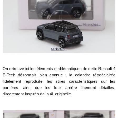
On retrouve ici les éléments emblématiques de cette Renault 4
E-Tech désormais bien connue : la calandre rétroéclairée
fidèlement reproduite, les stries caractéristiques sur les
portières, ainsi que les feux arrière finement détaillés,
directement inspirés de la 4L originelle.