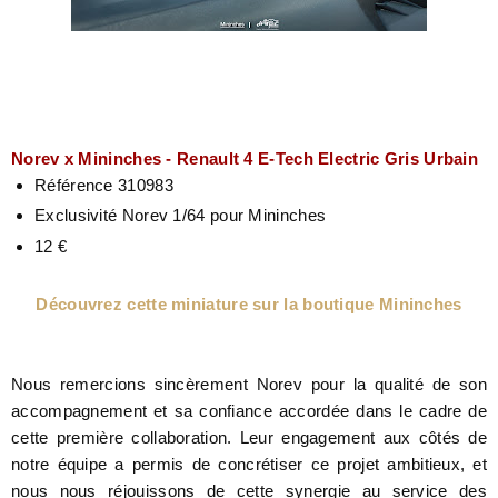
Norev x Mininches - Renault 4 E-Tech Electric Gris Urbain
Référence 310983
Exclusivité Norev 1/64 pour Mininches
12 €
Découvrez cette miniature sur la boutique Mininches
Nous remercions sincèrement Norev pour la qualité de son
accompagnement et sa confiance accordée dans le cadre de
cette première collaboration. Leur engagement aux côtés de
notre équipe a permis de concrétiser ce projet ambitieux, et
nous nous réjouissons de cette synergie au service des