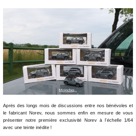
Après des longs mois de discussions entre nos bénévoles et
le fabricant Norev, nous sommes enfin en mesure de vous
présenter notre première exclusivité Norev à l'échelle 1/64
avec une teinte inédite !