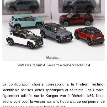
Toutes les Renault 4 E-Tech de Norev à l'échelle 1/64
La configuration choisie correspond à la
finition Techno,
identifiable par ses jantes spécifiques et sa teinte Gris Urbain,
également utilisée sur le Kangoo Van à l’échelle 1/64. Nous
avons opté pour la version sans toit ouvrant, ce qui permet de