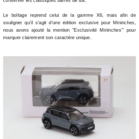
conserver les classiques barres de toit.
Le boîtage reprend celui de la gamme X6, mais afin de
souligner qu’il s’agit d’une édition exclusive pour Mininches,
nous avons ajouté la mention "Exclusivité Mininches'" pour
marquer clairement son caractère unique.