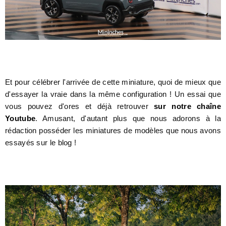
Et pour célébrer l'arrivée de cette miniature, quoi de mieux que
d'essayer la vraie dans la même configuration ! Un essai que
vous pouvez d'ores et déjà retrouver
sur notre chaîne
Youtube
. Amusant, d'autant plus que nous adorons à la
rédaction posséder les miniatures de modèles que nous avons
essayés sur le blog !