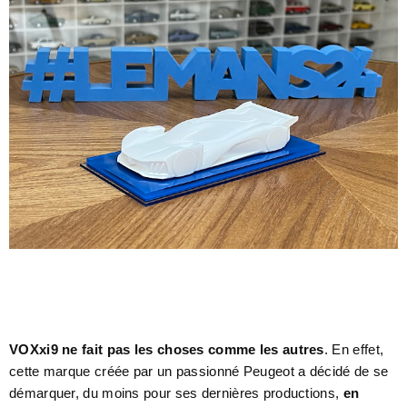
VOXxi9 ne fait pas les choses comme les autres
. En effet,
cette marque créée par un passionné Peugeot a décidé de se
démarquer, du moins pour ses dernières productions,
en