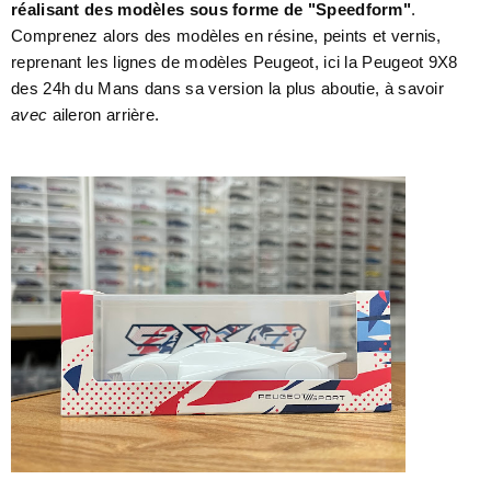
réalisant des modèles sous forme de "Speedform"
.
Comprenez alors des modèles en résine, peints et vernis,
reprenant les lignes de modèles Peugeot, ici la Peugeot 9X8
des 24h du Mans dans sa version la plus aboutie, à savoir
avec
aileron arrière.