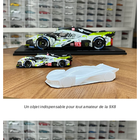
Un objet indispensable pour tout amateur de la 9X8