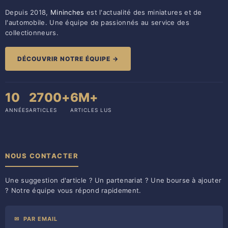
Depuis 2018,
Mininches
est l'actualité des miniatures et de
l'automobile. Une équipe de passionnés au service des
collectionneurs.
DÉCOUVRIR NOTRE ÉQUIPE →
10
2700+
6M+
ANNÉES
ARTICLES
ARTICLES LUS
NOUS CONTACTER
Une suggestion d'article ? Un partenariat ? Une bourse à ajouter
? Notre équipe vous répond rapidement.
✉
PAR EMAIL