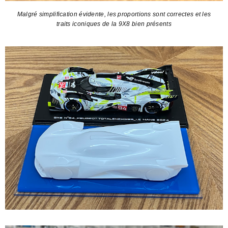
Malgré simplification évidente, les proportions sont correctes et les
traits iconiques de la 9X8 bien présents