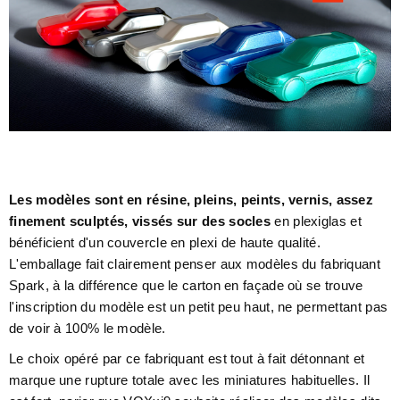
Les modèles sont en résine, pleins, peints, vernis, assez
finement sculptés, vissés sur des socles
en plexiglas et
bénéficient d'un couvercle en plexi de haute qualité.
L'emballage fait clairement penser aux modèles du fabriquant
Spark, à la différence que le carton en façade où se trouve
l'inscription du modèle est un petit peu haut, ne permettant pas
de voir à 100% le modèle.
Le choix opéré par ce fabriquant est tout à fait détonnant et
marque une rupture totale avec les miniatures habituelles. Il