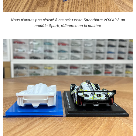
Nous n'avons pas résisté à associer cette Speedform VOXxi9 à un
modèle Spark, référence en la matière