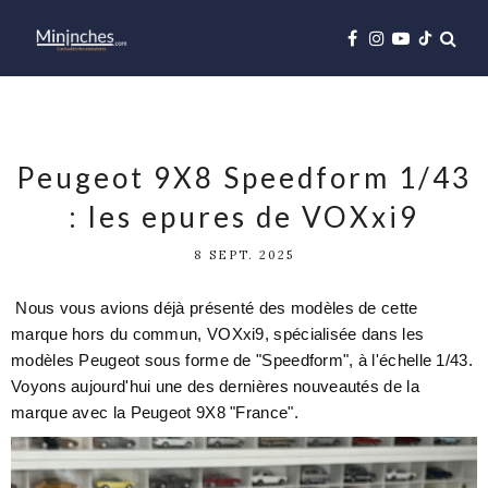
Peugeot 9X8 Speedform 1/43
: les epures de VOXxi9
8 SEPT. 2025
Nous vous avions déjà présenté des modèles de cette
marque hors du commun, VOXxi9, spécialisée dans les
modèles Peugeot sous forme de "Speedform", à l'échelle 1/43.
Voyons aujourd'hui une des dernières nouveautés de la
marque avec la Peugeot 9X8 "France".