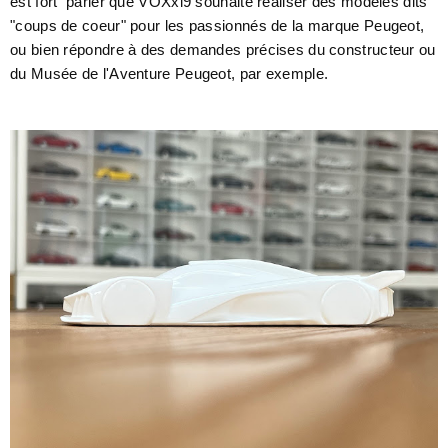
est fort parier que VOXxi9 souhaite réaliser des modèles dits
"coups de coeur" pour les passionnés de la marque Peugeot,
ou bien répondre à des demandes précises du constructeur ou
du Musée de l'Aventure Peugeot, par exemple.