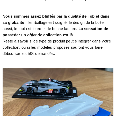
Nous sommes assez bluffés par la qualité de l'objet dans
sa globalité
: l'emballage est soigné, le design de la boite
aussi, le tout est lourd et de bonne facture.
La sensation de
posséder un
objet
de collection est là.
Reste à savoir si ce type de produit peut s'intégrer dans votre
collection, ou si les modèles proposés sauront vous faire
débourser les 50€ demandés.