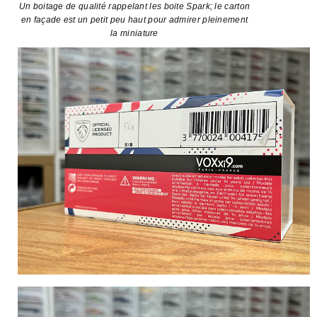
Un boitage de qualité rappelant les boite Spark; le carton
en façade est un petit peu haut pour admirer pleinement
la miniature