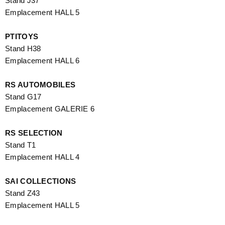
Stand J37
Emplacement HALL 5
PTITOYS
Stand H38
Emplacement HALL 6
RS AUTOMOBILES
Stand G17
Emplacement GALERIE 6
RS SELECTION
Stand T1
Emplacement HALL 4
SAI COLLECTIONS
Stand Z43
Emplacement HALL 5