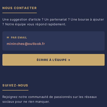
NOUS CONTACTER
Une suggestion d'article ? Un partenariat ? Une bourse à ajouter
? Notre équipe vous répond rapidement.
✉
PAR EMAIL
mininches@outlook.fr
ÉCRIRE À L'ÉQUIPE →
SUIVEZ-NOUS
Rejoignez notre communauté de passionnés sur les réseaux
sociaux pour ne rien manquer.