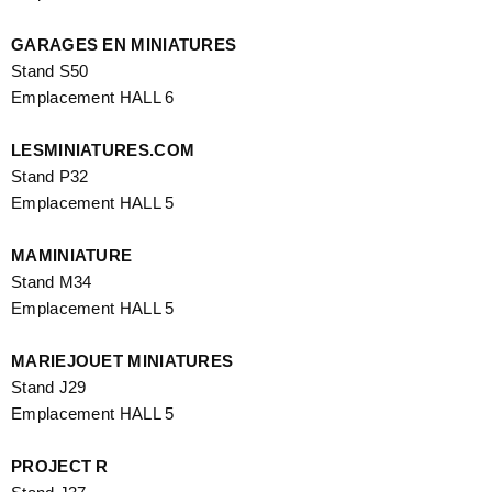
GARAGES EN MINIATURES
Stand S50
Emplacement HALL 6
LESMINIATURES.COM
Stand P32
Emplacement HALL 5
MAMINIATURE
Stand M34
Emplacement HALL 5
MARIEJOUET MINIATURES
Stand J29
Emplacement HALL 5
PROJECT R