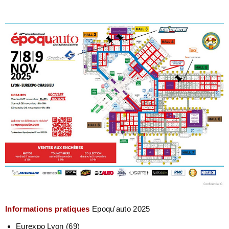
Informations pratiques
Epoqu'auto 2025
Eurexpo Lyon (69)