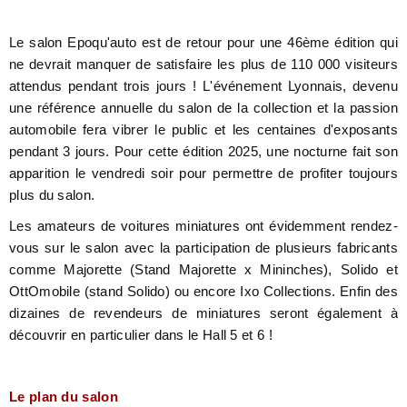
Le salon Epoqu'auto est de retour pour une 46ème édition qui
ne devrait manquer de satisfaire les plus de 110 000 visiteurs
attendus pendant trois jours ! L'événement Lyonnais, devenu
une référence annuelle du salon de la collection et la passion
automobile fera vibrer le public et les centaines d'exposants
pendant 3 jours. Pour cette édition 2025, une nocturne fait son
apparition le vendredi soir pour permettre de profiter toujours
plus du salon.
Les amateurs de voitures miniatures ont évidemment rendez-
vous sur le salon avec la participation de plusieurs fabricants
comme Majorette (Stand Majorette x Mininches), Solido et
OttOmobile (stand Solido) ou encore Ixo Collections. Enfin des
dizaines de revendeurs de miniatures seront également à
découvrir en particulier dans le Hall 5 et 6 !
Le plan du salon