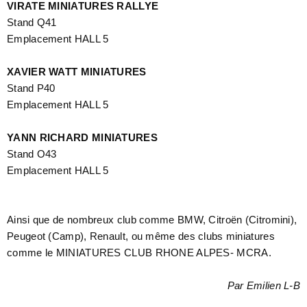
VIRATE MINIATURES RALLYE
Stand Q41
Emplacement HALL 5
XAVIER WATT MINIATURES
Stand P40
Emplacement HALL 5
YANN RICHARD MINIATURES
Stand O43
Emplacement HALL 5
Ainsi que de nombreux club comme BMW, Citroën (Citromini),
Peugeot (Camp), Renault, ou même des clubs miniatures
comme le MINIATURES CLUB RHONE ALPES- MCRA.
Par Emilien L-B