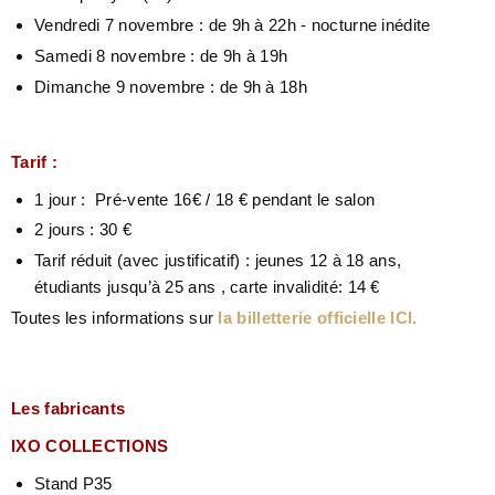
Vendredi 7 novembre : de 9h à 22h - nocturne inédite
Samedi 8 novembre : de 9h à 19h
Dimanche 9 novembre : de 9h à 18h
Tarif :
1 jour : Pré-vente 16€ / 18 € pendant le salon
2 jours : 30 €
Tarif réduit (avec justificatif) : jeunes 12 à 18 ans,
étudiants jusqu’à 25 ans , carte invalidité: 14 €
Toutes les informations sur
la billetterie officielle ICI.
Les fabricants
IXO COLLECTIONS
Stand P35