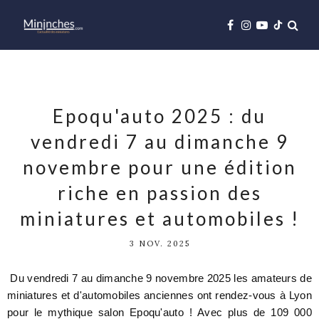
Epoqu'auto 2025 : du
vendredi 7 au dimanche 9
novembre pour une édition
riche en passion des
miniatures et automobiles !
3 NOV. 2025
Du vendredi 7 au dimanche 9 novembre 2025 les amateurs de
miniatures et d'automobiles anciennes ont rendez-vous à Lyon
pour le mythique salon Epoqu'auto ! Avec plus de 109 000