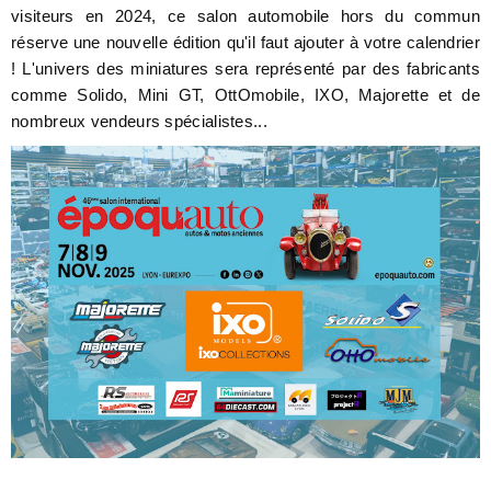
visiteurs en 2024, ce salon automobile hors du commun
réserve une nouvelle édition qu'il faut ajouter à votre calendrier
! L'univers des miniatures sera représenté par des fabricants
comme Solido, Mini GT, OttOmobile, IXO, Majorette et de
nombreux vendeurs spécialistes...