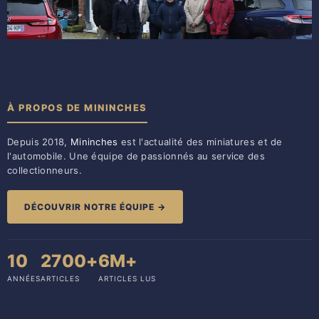
À PROPOS DE MININCHES
Depuis 2018,
Mininches
est l'actualité des miniatures et de
l'automobile. Une équipe de passionnés au service des
collectionneurs.
DÉCOUVRIR NOTRE ÉQUIPE →
10
2700+
6M+
ANNÉES
ARTICLES
ARTICLES LUS