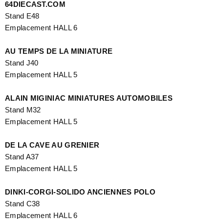
64DIECAST.COM
Stand E48
Emplacement HALL 6
AU TEMPS DE LA MINIATURE
Stand J40
Emplacement HALL 5
ALAIN MIGINIAC MINIATURES AUTOMOBILES
Stand M32
Emplacement HALL 5
DE LA CAVE AU GRENIER
Stand A37
Emplacement HALL 5
DINKI-CORGI-SOLIDO ANCIENNES POLO
Stand C38
Emplacement HALL 6