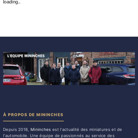
loading..
À PROPOS DE MININCHES
Depuis 2018,
Mininches
est l'actualité des miniatures et de
l'automobile. Une équipe de passionnés au service des