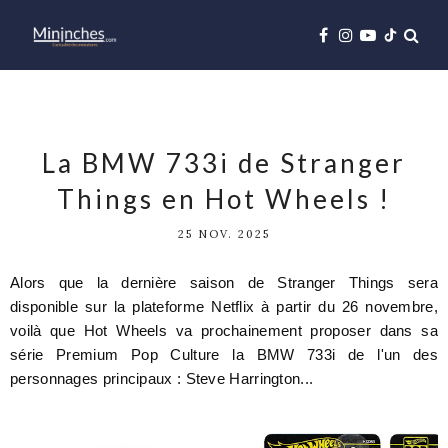
La BMW 733i de Stranger
Things en Hot Wheels !
25 NOV. 2025
Alors que la dernière saison de Stranger Things sera
disponible sur la plateforme Netflix à partir du 26 novembre,
voilà que Hot Wheels va prochainement proposer dans sa
série Premium Pop Culture la BMW 733i de l'un des
personnages principaux : Steve Harrington...