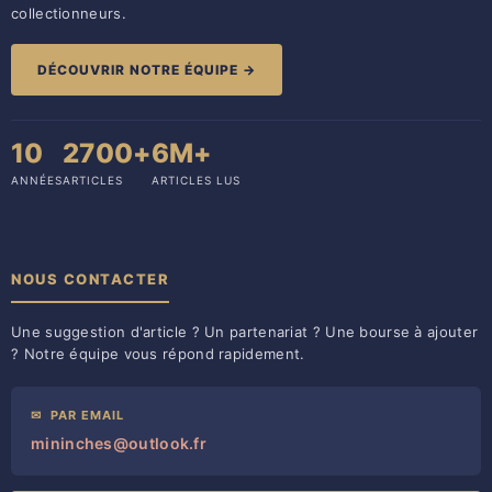
collectionneurs.
DÉCOUVRIR NOTRE ÉQUIPE →
10
2700+
6M+
ANNÉES
ARTICLES
ARTICLES LUS
NOUS CONTACTER
Une suggestion d'article ? Un partenariat ? Une bourse à ajouter
? Notre équipe vous répond rapidement.
✉
PAR EMAIL
mininches@outlook.fr