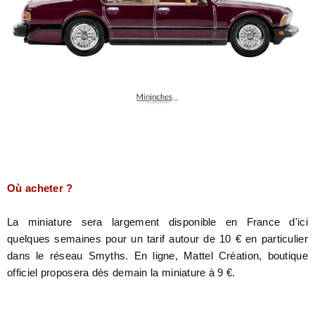
Où acheter ?
La miniature sera largement disponible en France d'ici
quelques semaines pour un tarif autour de 10 € en particulier
dans le réseau Smyths. En ligne, Mattel Création, boutique
officiel proposera dès demain la miniature à 9 €.