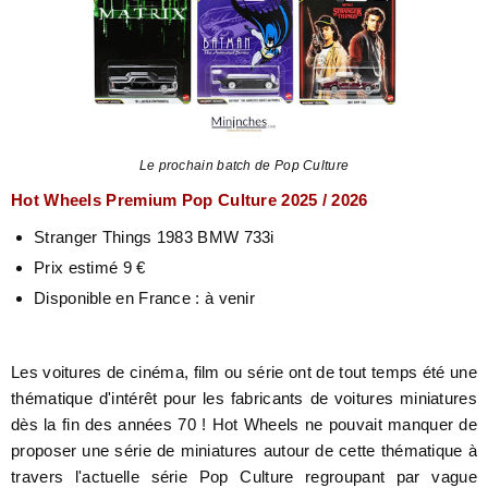
Le prochain batch de Pop Culture
Hot Wheels Premium Pop Culture 2025 / 2026
Stranger Things 1983 BMW 733i
Prix estimé 9 €
Disponible en France : à venir
Les voitures de cinéma, film ou série ont de tout temps été une
thématique d'intérêt pour les fabricants de voitures miniatures
dès la fin des années 70 ! Hot Wheels ne pouvait manquer de
proposer une série de miniatures autour de cette thématique à
travers l'actuelle série Pop Culture regroupant par vague