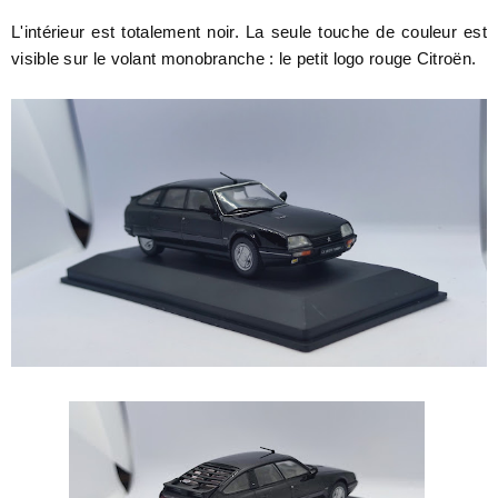
L'intérieur est totalement noir. La seule touche de couleur est
visible sur le volant monobranche : le petit logo rouge Citroën.