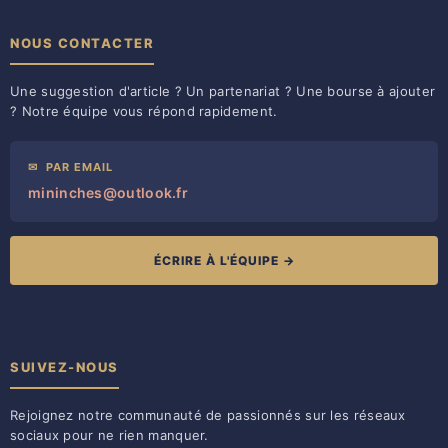
NOUS CONTACTER
Une suggestion d'article ? Un partenariat ? Une bourse à ajouter
? Notre équipe vous répond rapidement.
✉
PAR EMAIL
mininches@outlook.fr
ÉCRIRE À L'ÉQUIPE →
SUIVEZ-NOUS
Rejoignez notre communauté de passionnés sur les réseaux
sociaux pour ne rien manquer.