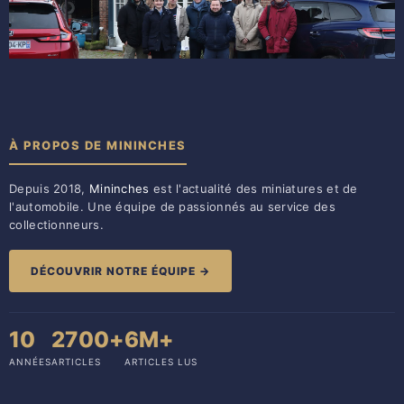
À PROPOS DE MININCHES
Depuis 2018,
Mininches
est l'actualité des miniatures et de
l'automobile. Une équipe de passionnés au service des
collectionneurs.
DÉCOUVRIR NOTRE ÉQUIPE →
10
2700+
6M+
ANNÉES
ARTICLES
ARTICLES LUS