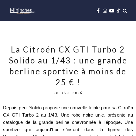
La Citroën CX GTI Turbo 2
Solido au 1/43 : une grande
berline sportive à moins de
25 € !
28 DÉC. 2025
Depuis peu, Solido propose une nouvelle teinte pour sa Citroën
CX GTI Turbo 2 au 1/43. Une robe noire unie, présente au
catalogue de la grande berline chevronnée à l'époque. Une
sportive qui aujourd'hui s'inscrit dans la lignée des