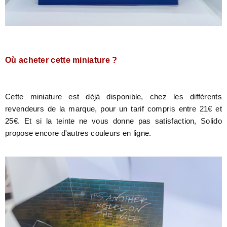
Où acheter cette miniature ?
Cette miniature est déjà disponible, chez les différents
revendeurs de la marque, pour un tarif compris entre 21€ et
25€. Et si la teinte ne vous donne pas satisfaction, Solido
propose encore d'autres couleurs en ligne.