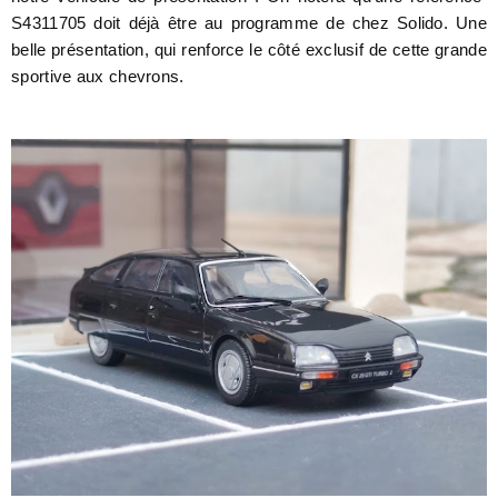
S4311705 doit déjà être au programme de chez Solido. Une
belle présentation, qui renforce le côté exclusif de cette grande
sportive aux chevrons.