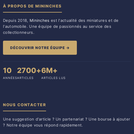
À PROPOS DE MININCHES
Depuis 2018,
Mininches
est l'actualité des miniatures et de
l'automobile. Une équipe de passionnés au service des
collectionneurs.
DÉCOUVRIR NOTRE ÉQUIPE →
10
2700+
6M+
ANNÉES
ARTICLES
ARTICLES LUS
NOUS CONTACTER
Une suggestion d'article ? Un partenariat ? Une bourse à ajouter
? Notre équipe vous répond rapidement.