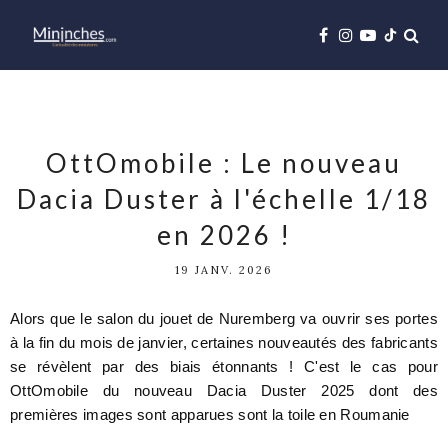
OttOmobile : Le nouveau
Dacia Duster à l'échelle 1/18
en 2026 !
19 JANV. 2026
Alors que le salon du jouet de Nuremberg va ouvrir ses portes
à la fin du mois de janvier, certaines nouveautés des fabricants
se révèlent par des biais étonnants ! C'est le cas pour
OttOmobile du nouveau Dacia Duster 2025 dont des
premières images sont apparues sont la toile en Roumanie