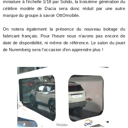
miniature à l'échelle 1/18 par Solido, la troisième génération du
célèbre modèle de Dacia sera donc réduit par une autre
marque du groupe à savoir OttOmobile.
On notera également la présence du nouveau boitage du
fabricant français. Pour l'heure nous n'avons pas encore de
date de disponibilité, ni même de référence. Le salon du jouet
de Nuremberg sera l'occasion d'en apprendre plus !