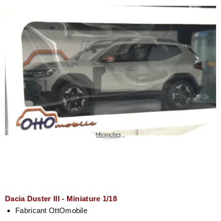
Dacia Duster III - Miniature 1/18
Fabricant OttOmobile