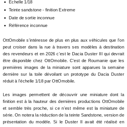
Echelle 1/18
Teinte sandstone - finition Extreme
Date de sortie inconnue
Référence inconnue
OttOmobile s'intéresse de plus en plus aux véhicules que l'on
peut croiser dans la rue à travers ses modèles à destination
des revendeurs et en 2026 c'est le Dacia Duster III qui devrait
être disponible chez OttOmobile. C'est de Roumanie que les
premières images de la miniature sont apparues la semaine
dernière sur la toile dévoilant un prototype du Dacia Duster
réduit à l'échelle 1/18 par OttOmobile.
Les images permettent de découvrir une miniature dont la
finition est à la hauteur des dernières productions OttOmobile
et semble très proche, si ce n'est même est la miniature de
série. On notera la réduction de la teinte Sandstone, version de
présentation du modèle. Si le Duster II avait été réalisé en