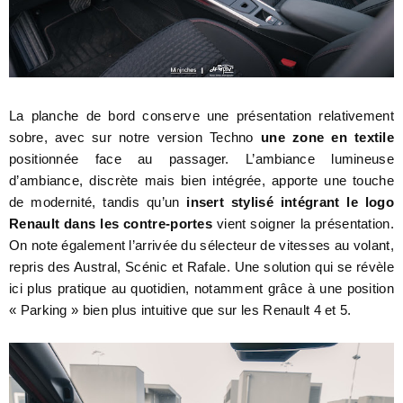
La planche de bord conserve une présentation relativement
sobre, avec sur notre version Techno
une zone en textile
positionnée face au passager. L’ambiance lumineuse
d’ambiance, discrète mais bien intégrée, apporte une touche
de modernité, tandis qu’un
insert stylisé intégrant le logo
Renault dans les contre-portes
vient soigner la présentation.
On note également l’arrivée du sélecteur de vitesses au volant,
repris des Austral, Scénic et Rafale. Une solution qui se révèle
ici plus pratique au quotidien, notamment grâce à une position
« Parking » bien plus intuitive que sur les Renault 4 et 5.