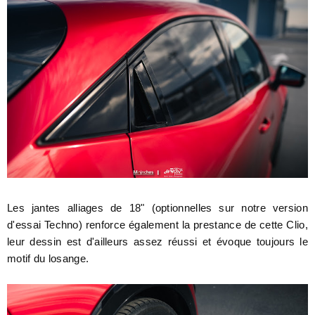
Les jantes alliages de 18" (optionnelles sur notre version
d'essai Techno) renforce également la prestance de cette Clio,
leur dessin est d'ailleurs assez réussi et évoque toujours le
motif du losange.