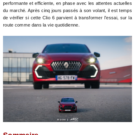
performante et efficiente, en phase avec les attentes actuelles
du marché. Après cinq jours passés à son volant, il est temps
de vérifier si cette Clio 6 parvient à transformer l’essai, sur la
route comme dans la vie quotidienne.