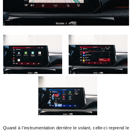
Quand à l'instrumentation derrière le volant, celle-ci reprend le