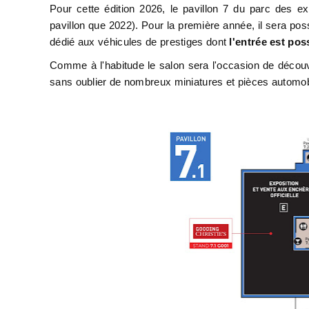
Pour cette édition 2026, le pavillon 7 du parc des 
pavillon que 2022). Pour la première année, il sera pos
dédié aux véhicules de prestiges dont
l'entrée est pos
Comme à l'habitude le salon sera l'occasion de découvri
sans oublier de nombreux miniatures et pièces automob