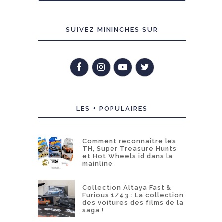
SUIVEZ MININCHES SUR
LES + POPULAIRES
Comment reconnaître les
TH, Super Treasure Hunts
et Hot Wheels id dans la
mainline
Collection Altaya Fast &
Furious 1/43 : La collection
des voitures des films de la
saga !