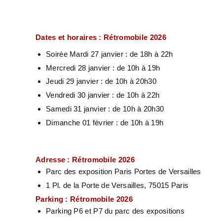
Dates et horaires : Rétromobile 2026
Soirée Mardi 27 janvier : de 18h à 22h
Mercredi 28 janvier : de 10h à 19h
Jeudi 29 janvier : de 10h à 20h30
Vendredi 30 janvier : de 10h à 22h
Samedi 31 janvier : de 10h à 20h30
Dimanche 01 février : de 10h à 19h
Adresse : Rétromobile 2026
Parc des exposition Paris Portes de Versailles
1 Pl. de la Porte de Versailles, 75015 Paris
Parking : Rétromobile 2026
Parking P6 et P7 du parc des expositions