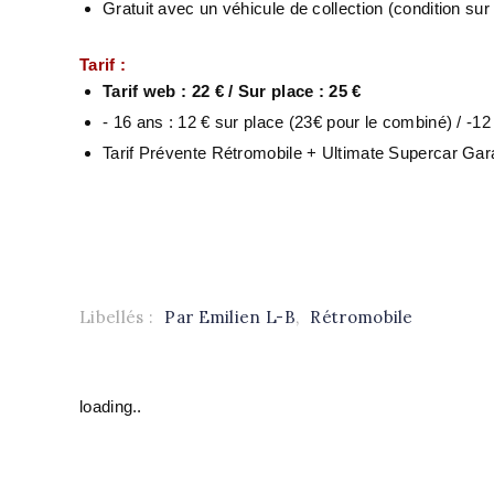
Gratuit avec un véhicule de collection (condition sur 
Tarif :
Tarif web : 22 € / Sur place : 25 €
- 16 ans : 12 € sur place (23€ pour le combiné) / -12 
Tarif Prévente Rétromobile + Ultimate Supercar Gar
Libellés :
Par Emilien L-B
,
Rétromobile
loading..