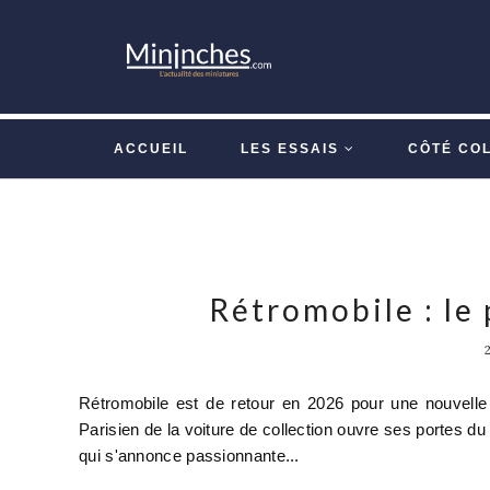
ACCUEIL
LES ESSAIS
CÔTÉ CO
Rétromobile : le 
Rétromobile est de retour en 2026 pour une nouvelle 
Parisien de la voiture de collection ouvre ses portes d
qui s'annonce passionnante...