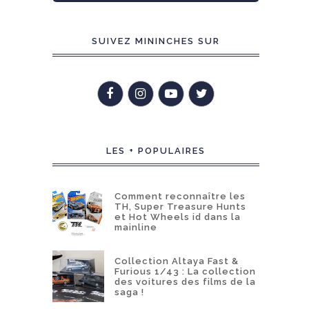
SUIVEZ MININCHES SUR
LES + POPULAIRES
Comment reconnaître les
TH, Super Treasure Hunts
et Hot Wheels id dans la
mainline
Collection Altaya Fast &
Furious 1/43 : La collection
des voitures des films de la
saga !