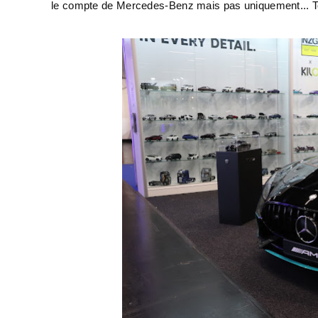
le compte de Mercedes-Benz mais pas uniquement... T