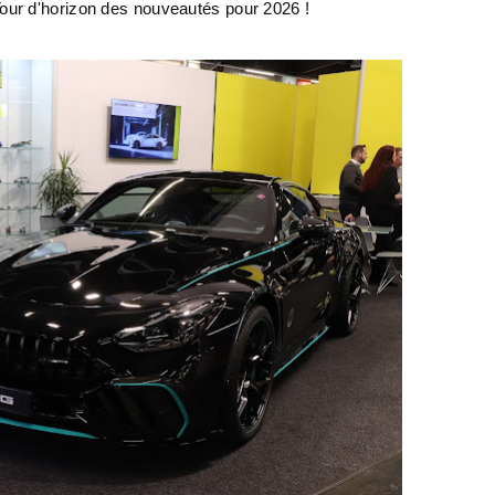
our d'horizon des nouveautés pour 2026 !