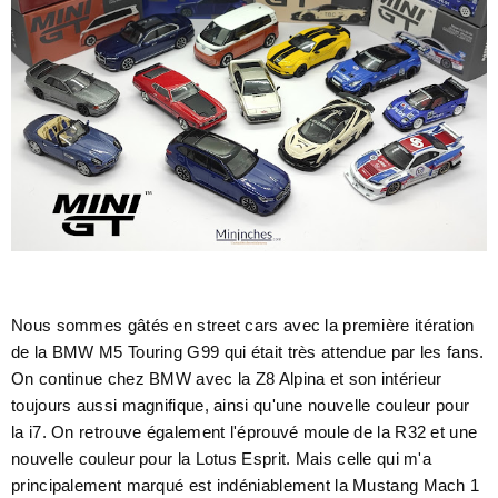
Nous sommes gâtés en street cars avec la première itération
de la BMW M5 Touring G99 qui était très attendue par les fans.
On continue chez BMW avec la Z8 Alpina et son intérieur
toujours aussi magnifique, ainsi qu'une nouvelle couleur pour
la i7. On retrouve également l'éprouvé moule de la R32 et une
nouvelle couleur pour la Lotus Esprit. Mais celle qui m'a
principalement marqué est indéniablement la Mustang Mach 1