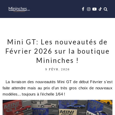
Mini GT: Les nouveautés de
Février 2026 sur la boutique
Mininches !
9 FÉVR. 2026
La livraison des nouveautés Mini GT de début Février s'est
faite attendre mais au prix d'un très gros choix de nouveaux
modèles... toujours à l'échelle 1/64 !