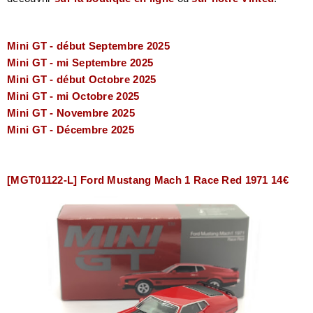
Mini GT - début Septembre 2025
Mini GT - mi Septembre 2025
Mini GT - début Octobre 2025
Mini GT - mi Octobre 2025
Mini GT - Novembre 2025
Mini GT - Décembre 2025
[MGT01122-L] Ford Mustang Mach 1 Race Red 1971 14€