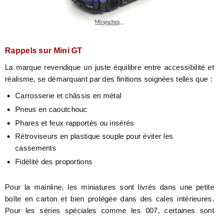
Rappels sur Mini GT
La marque revendique un juste équilibre entre accessibilité et
réalisme, se démarquant par des finitions soignées telles que :
Carrosserie et châssis en métal
Pneus en caoutchouc
Phares et feux rapportés ou insérés
Rétroviseurs en plastique souple pour éviter les
cassements
Fidélité des proportions
Pour la mainline, les miniatures sont livrés dans une petite
boîte en carton et bien protégée dans des cales intérieures.
Pour les séries spéciales comme les 007, certaines sont