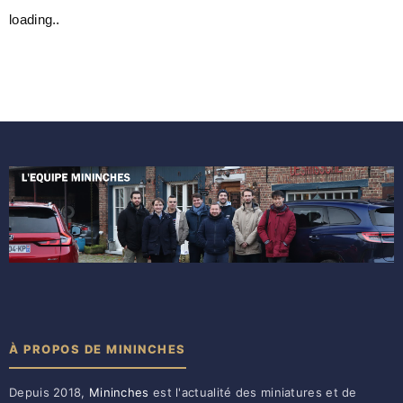
loading..
À PROPOS DE MININCHES
Depuis 2018,
Mininches
est l'actualité des miniatures et de