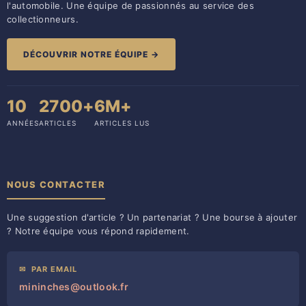
l'automobile. Une équipe de passionnés au service des
collectionneurs.
DÉCOUVRIR NOTRE ÉQUIPE →
10
2700+
6M+
ANNÉES
ARTICLES
ARTICLES LUS
NOUS CONTACTER
Une suggestion d'article ? Un partenariat ? Une bourse à ajouter
? Notre équipe vous répond rapidement.
✉
PAR EMAIL
mininches@outlook.fr