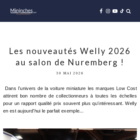
Les nouveautés Welly 2026
au salon de Nuremberg !
30 MAI 2026
Dans l'univers de la voiture miniature les marques Low Cost
attirent bon nombre de collectionneurs à toutes les échelles
pour un rapport qualité prix souvent plus qu'intéressant. Welly
en est aujourd'hui le parfait exemple...