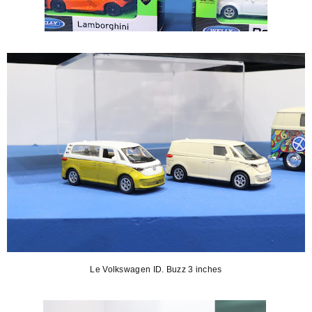
Le Volkswagen ID. Buzz 3 inches