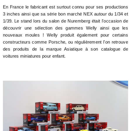
En France le fabricant est surtout connu pour ses productions
3 inches ainsi que sa série bon marché NEX autour du 1/34 et
1/39. Le stand lors du salon de Nuremberg était l'occasion de
découvrir une sélection des gammes Welly ainsi que les
nouveaux moules ! Welly produit également pour certains
constructeurs comme Porsche, ou régulièrement l'on retrouve
des produits de la marque Asiatique à son catalogue de
voitures miniatures pour enfant.