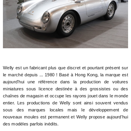
Welly est un fabricant plus que discret et pourtant présent sur
le marché depuis ... 1980 ! Basé à Hong Kong, la marque est
aujourd'hui une référence dans la production de voitures
miniatures sous licence destinée à des grossistes ou des
chaînes de magasin et occupe les rayons jouet dans le monde
entier. Les productions de Welly sont ainsi souvent vendus
sous des marques locales mais le développement de
nouveaux moules est permanent et Welly propose aujourd'hui
des modèles parfois inédits.