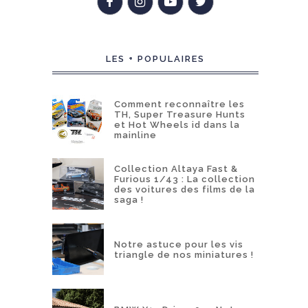
LES + POPULAIRES
Comment reconnaître les
TH, Super Treasure Hunts
et Hot Wheels id dans la
mainline
Collection Altaya Fast &
Furious 1/43 : La collection
des voitures des films de la
saga !
Notre astuce pour les vis
triangle de nos miniatures !