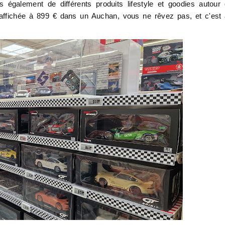
également de différents produits lifestyle et goodies autour
 affichée à 899 € dans un Auchan, vous ne rêvez pas, et c'est