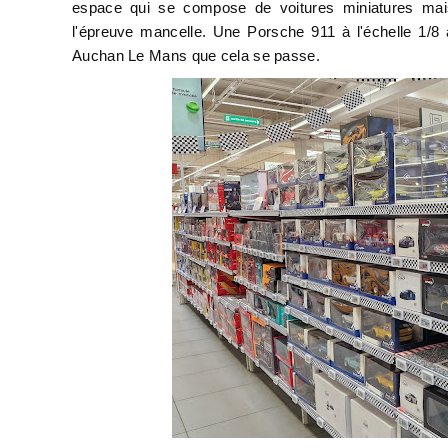
espace qui se compose de voitures miniatures mais 
l'épreuve mancelle. Une Porsche 911 à l'échelle 1/8
Auchan Le Mans que cela se passe.