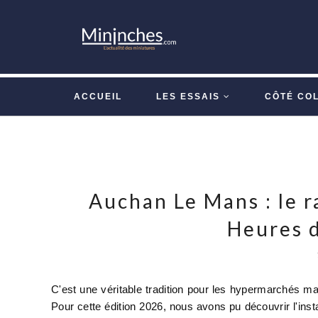
ACCUEIL
LES ESSAIS
CÔTÉ CO
Auchan Le Mans : le r
Heures 
C'est une véritable tradition pour les hypermarchés 
Pour cette édition 2026, nous avons pu découvrir l'inst