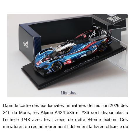
Dans le cadre des exclusivités miniatures de l'édition 2026 des
24h du Mans, les Alpine A424 #35 et #36 sont disponibles à
l'échelle 1/43 avec les livrées de cette 94ème édition. Ces
miniatures en résine reprennent fidèlement la livrée officielle du