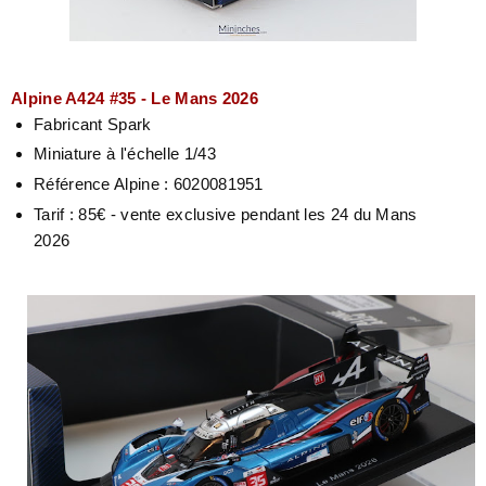
Alpine A424 #35 - Le Mans 2026
Fabricant Spark
Miniature à l'échelle 1/43
Référence Alpine : 6020081951
Tarif : 85€ - vente exclusive pendant les 24 du Mans
2026