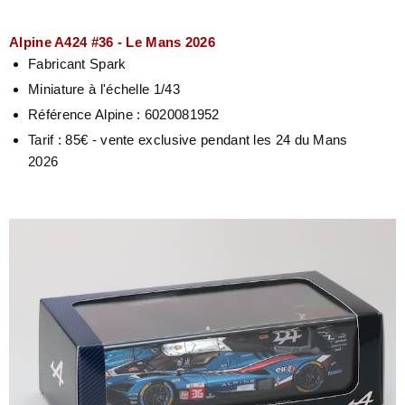
Alpine A424 #36 - Le Mans 2026
Fabricant Spark
Miniature à l'échelle 1/43
Référence Alpine : 6020081952
Tarif : 85€ - vente exclusive pendant les 24 du Mans
2026