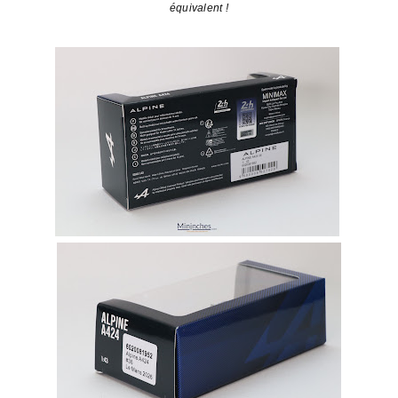
équivalent !