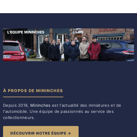
À PROPOS DE MININCHES
Depuis 2018,
Mininches
est l'actualité des miniatures et de
l'automobile. Une équipe de passionnés au service des
collectionneurs.
DÉCOUVRIR NOTRE ÉQUIPE →