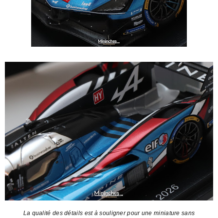
La qualité des détails est à souligner pour une miniature sans