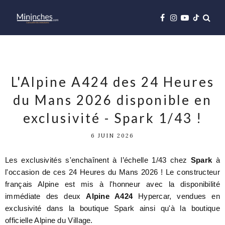
L'Alpine A424 des 24 Heures
du Mans 2026 disponible en
exclusivité - Spark 1/43 !
6 JUIN 2026
Les exclusivités s'enchaînent à l’échelle 1/43 chez
Spark
à
l'occasion de ces 24 Heures du Mans 2026 ! Le constructeur
français Alpine est mis à l'honneur avec la disponibilité
immédiate des deux
Alpine A424
Hypercar, vendues en
exclusivité dans la boutique Spark ainsi qu'à la boutique
officielle Alpine du Village.