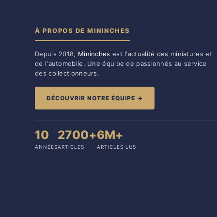
À PROPOS DE MININCHES
Depuis 2018,
Mininches
est l'actualité des miniatures et
de l'automobile. Une équipe de passionnés au service
des collectionneurs.
DÉCOUVRIR NOTRE ÉQUIPE →
10
2700+
6M+
ANNÉES
ARTICLES
ARTICLES LUS