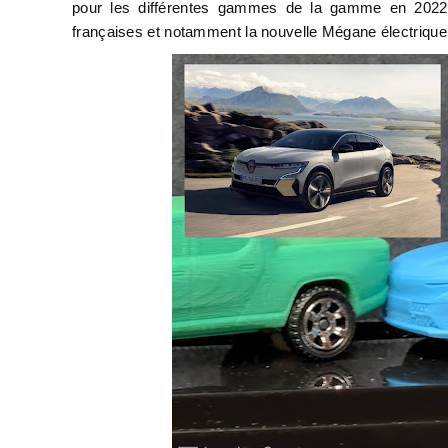
pour les différentes gammes de la gamme en 2022. 
françaises et notamment la nouvelle Mégane électrique.