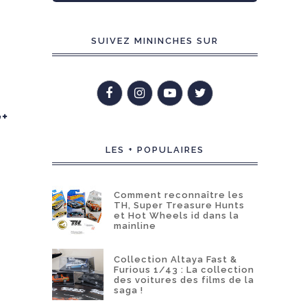
SUIVEZ MININCHES SUR
LES + POPULAIRES
Comment reconnaître les
TH, Super Treasure Hunts
et Hot Wheels id dans la
mainline
Collection Altaya Fast &
Furious 1/43 : La collection
des voitures des films de la
saga !