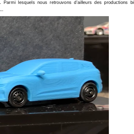
Parmi lesquels nous retrouvons d'ailleurs des productions b
..