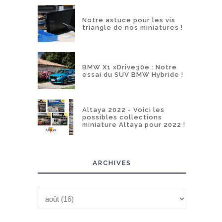
Notre astuce pour les vis
triangle de nos miniatures !
BMW X1 xDrive30e : Notre
essai du SUV BMW Hybride !
Altaya 2022 - Voici les
possibles collections
miniature Altaya pour 2022 !
ARCHIVES