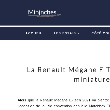
ACCUEIL
LES ESSAIS
CÔTÉ CO
La Renault Mégane E-T
miniatur
Alors que la Renault Mégane E-Tech 2021 va bientôt 
l'occasion de la 19e convention annuelle Matchbox 