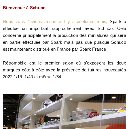
Bienvenue à Schuco
Nous vous l'avions annoncé il y a quelques mois
, Spark a
effectué un important rapprochement avec Schuco. Cela
concerne principalement la production des miniatures qui sera
en partie effectuée par Spark mais pas que puisque Schuco
est maintenant distribué en France par Spark France !
Rétromobile est le premier salon où s'exposent les deux
marques côte à côte avec la présence de futures nouveautés
2022 1/18, 1/43 et même 1/64 !