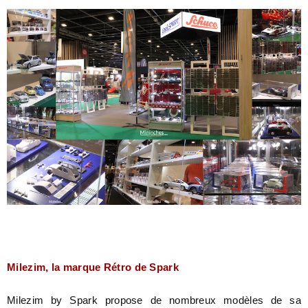
Milezim, la marque Rétro de Spark
Milezim by Spark propose de nombreux modèles de sa