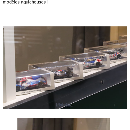
modèles aguicheuses !