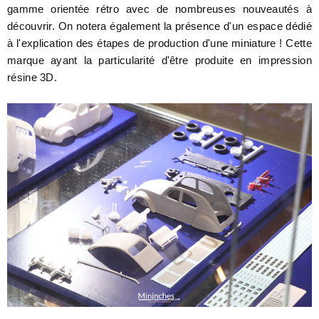
gamme orientée rétro avec de nombreuses nouveautés à
découvrir. On notera également la présence d'un espace dédié
à l'explication des étapes de production d'une miniature ! Cette
marque ayant la particularité d'être produite en impression
résine 3D.