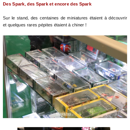
Des Spark, des Spark et encore des Spark
Sur le stand, des centaines de miniatures étaient à découvrir
et quelques rares pépites étaient à chiner !