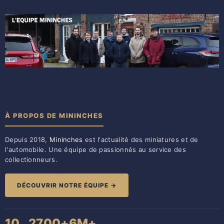
À PROPOS DE MININCHES
Depuis 2018,
Mininches
est l'actualité des miniatures et de
l'automobile. Une équipe de passionnés au service des
collectionneurs.
DÉCOUVRIR NOTRE ÉQUIPE →
10
2700+
6M+