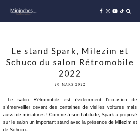
Le stand Spark, Milezim et
Schuco du salon Rétromobile
2022
20 MARS 2022
Le salon Rétromobile est évidemment l'occasion de
s'émerveiller devant des centaines de vieilles voitures mais
aussi de miniatures ! Comme à son habitude, Spark a proposé
sur le salon un important stand avec la présence de Milezim et
de Schuco...