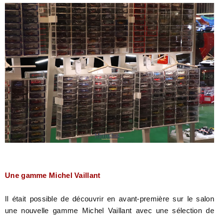
Une gamme Michel Vaillant
Il était possible de découvrir en avant-première sur le salon
une nouvelle gamme Michel Vaillant avec une sélection de