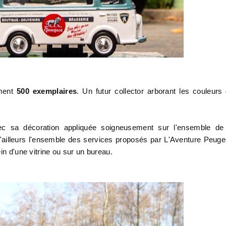
ement
500 exemplaires
. Un futur collector arborant les couleurs
ec sa décoration appliquée soigneusement sur l'ensemble de
d'ailleurs l'ensemble des services proposés par L'Aventure Peuge
in d'une vitrine ou sur un bureau.