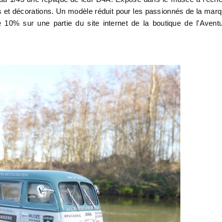
s et décorations. Un modèle réduit pour les passionnés de la mar
 10% sur une partie du site internet de la boutique de l'Avent