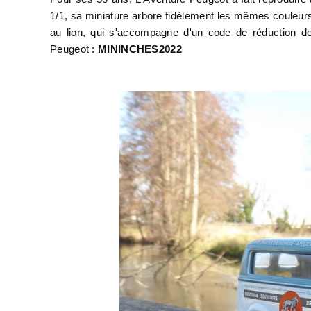
1/1, sa miniature arbore fidèlement les mêmes couleur
au lion, qui s'accompagne d'un code de réduction de
Peugeot :
MININCHES2022