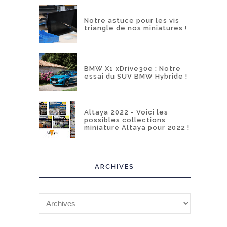
Notre astuce pour les vis
triangle de nos miniatures !
BMW X1 xDrive30e : Notre
essai du SUV BMW Hybride !
Altaya 2022 - Voici les
possibles collections
miniature Altaya pour 2022 !
ARCHIVES