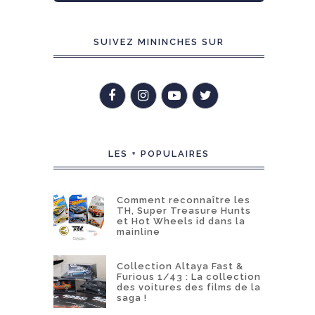
SUIVEZ MININCHES SUR
LES + POPULAIRES
Comment reconnaître les
TH, Super Treasure Hunts
et Hot Wheels id dans la
mainline
Collection Altaya Fast &
Furious 1/43 : La collection
des voitures des films de la
saga !