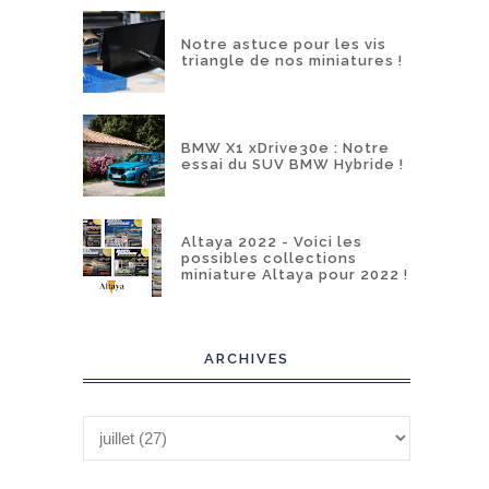
Notre astuce pour les vis
triangle de nos miniatures !
BMW X1 xDrive30e : Notre
essai du SUV BMW Hybride !
Altaya 2022 - Voici les
possibles collections
miniature Altaya pour 2022 !
ARCHIVES