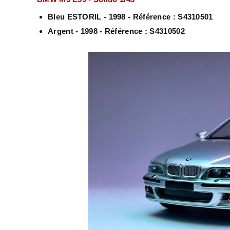
Bleu ESTORIL - 1998 - Référence : S4310501
Argent - 1998 - Référence : S4310502