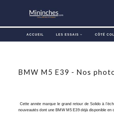
ACCUEIL
LES ESSAIS
CÔTÉ CO
BMW M5 E39 - Nos photos
Cette année marque le grand retour de Solido à l'éc
nouveautés dont une BMW M5 E39 déjà disponible en d