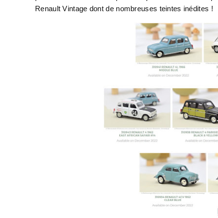
Renault Vintage dont de nombreuses teintes inédites !