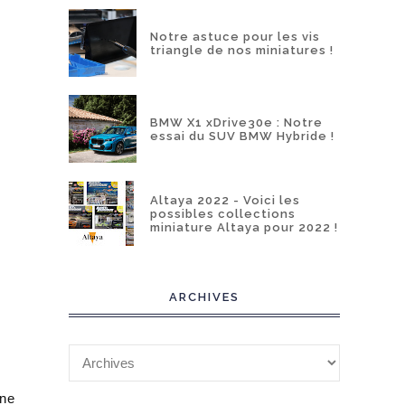
Notre astuce pour les vis
triangle de nos miniatures !
BMW X1 xDrive30e : Notre
essai du SUV BMW Hybride !
Altaya 2022 - Voici les
possibles collections
miniature Altaya pour 2022 !
ARCHIVES
gne