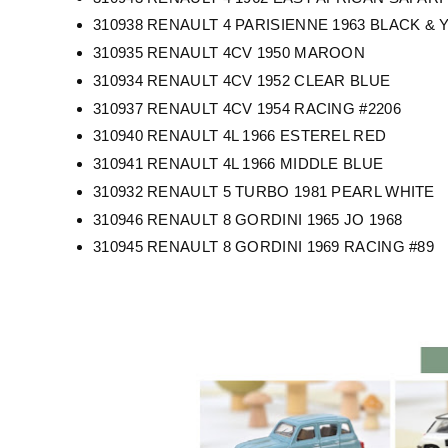
310938 RENAULT 4 PARISIENNE 1963
BLACK & 
310935 RENAULT 4CV 1950
MAROON
310934 RENAULT 4CV 1952
CLEAR BLUE
310937 RENAULT 4CV 1954
RACING #2206
310940 RENAULT 4L 1966 ESTEREL RED
310941 RENAULT 4L 1966 MIDDLE BLUE
310932 RENAULT 5 TURBO 1981 PEARL WHITE
310946 RENAULT 8 GORDINI 1965 JO 1968
310945 RENAULT 8 GORDINI 1969 RACING #89