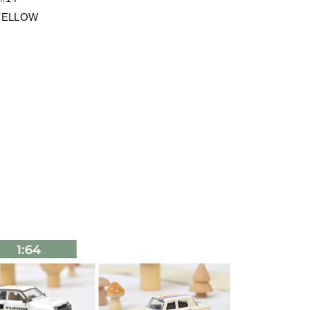
YELLOW