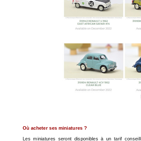
Où acheter ses miniatures ?
Les miniatures seront disponibles à un tarif consei