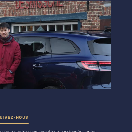
UIVEZ-NOUS
ejoignez notre communauté de passionnés sur les