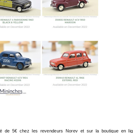
llé de 5€ chez les revendeurs Norev et sur la boutique en li