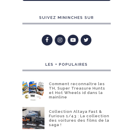
SUIVEZ MININCHES SUR
LES + POPULAIRES
Comment reconnaître les
TH, Super Treasure Hunts
et Hot Wheels id dans la
mainline
Collection Altaya Fast &
Furious 1/43 : La collection
des voitures des films de la
saga !