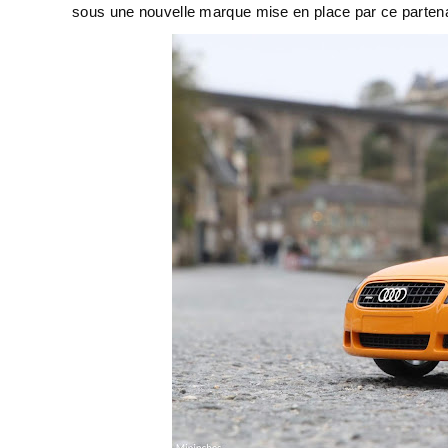
sous une nouvelle marque mise en place par ce partena