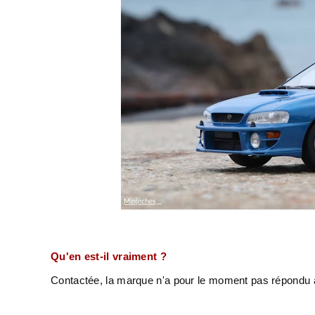
Qu'en est-il vraiment ?
Contactée, la marque n'a pour le moment pas répondu à