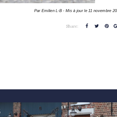
Par Emilien L-B - Mis à jour le 11 novembre 2
Share: