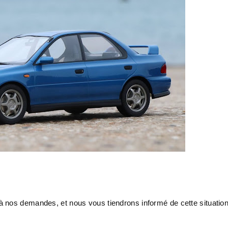
 nos demandes, et nous vous tiendrons informé de cette situatio