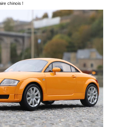
ire chinois !