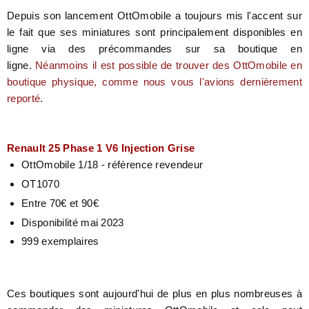
Depuis son lancement OttOmobile a toujours mis l'accent sur
le fait que ses miniatures sont principalement disponibles en
ligne via des précommandes sur sa boutique en
ligne.
Néanmoins il est possible de trouver des OttOmobile en
boutique physique, comme nous vous l'avions dernièrement
reporté
.
Renault 25 Phase 1 V6 Injection Grise
OttOmobile 1/18 - référence revendeur
OT1070
Entre 70€ et 90€
Disponibilité mai 2023
999 exemplaires
Ces boutiques sont aujourd'hui de plus en plus nombreuses à