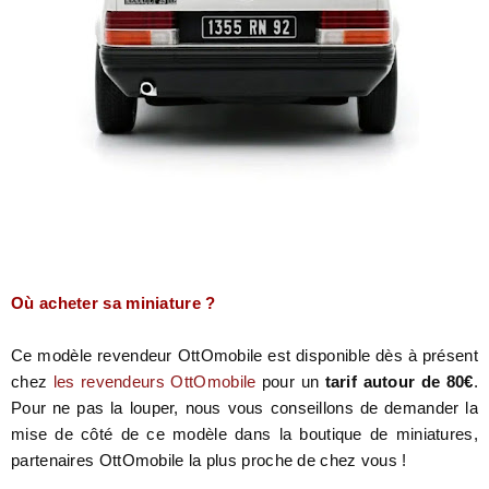
Où acheter sa miniature ?
Ce modèle revendeur OttOmobile est disponible dès à présent
chez
les revendeurs OttOmobile
pour un
tarif autour de 80€
.
Pour ne pas la louper, nous vous conseillons de demander la
mise de côté de ce modèle dans la boutique de miniatures,
partenaires OttOmobile la plus proche de chez vous !