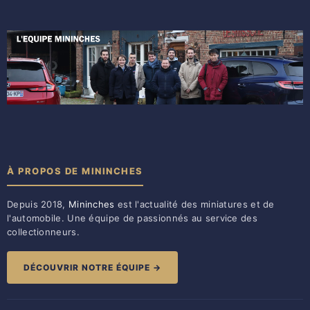
À PROPOS DE MININCHES
Depuis 2018,
Mininches
est l'actualité des miniatures et de
l'automobile. Une équipe de passionnés au service des
collectionneurs.
DÉCOUVRIR NOTRE ÉQUIPE →