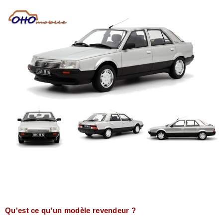
Qu'est ce qu'un modèle revendeur ?