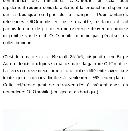
commander des miniatures OttOmobile et cela peut
rapidement réduire considérablement la production disponible
sur la boutique en ligne de la marque. Pour certaines
références OttOmobile en petite quantité, le fabricant fait
parfois le choix de proposer une référence dérivée du modèle
disponible sur le club OttOmobile pour ne pas pénaliser les
collectionneurs !
C'est le cas de cette Renault 25 V6, disponible en Beige
Aurore depuis quelques semaines dans la gamme OttOmobile.
La version revendeur arbore une robe différente avec une
teinte grise toujours limitée à seulement 999 exemplaires.
Cette référence peut se retrouver dès à présent chez les
revendeurs OttOmobile (en ligne et en boutique).