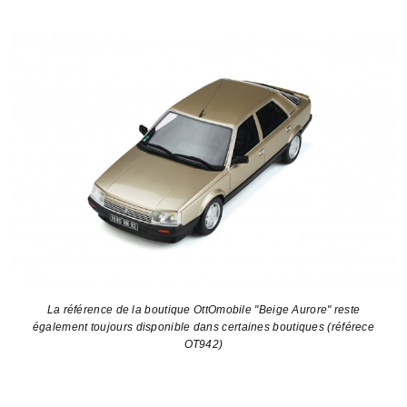
La référence de la boutique OttOmobile "Beige Aurore" reste
également toujours disponible dans certaines boutiques (référece
OT942)