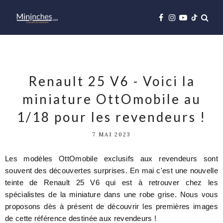
Renault 25 V6 - Voici la
miniature OttOmobile au
1/18 pour les revendeurs !
7 MAI 2023
Les modèles OttOmobile exclusifs aux revendeurs sont
souvent des découvertes surprises. En mai c'est une nouvelle
teinte de Renault 25 V6 qui est à retrouver chez les
spécialistes de la miniature dans une robe grise.
Nous vous
proposons dès à présent de découvrir les premières images
de cette référence destinée aux revendeurs !